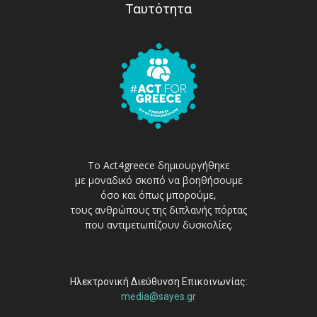
Ταυτότητα
Το Act4greece δημιουργήθηκε
με μοναδικό σκοπό να βοηθήσουμε
όσο και όπως μπορούμε,
τους ανθρώπους της διπλανής πόρτας
που αντιμετωπίζουν δυσκολίες.
Ηλεκτρονική Διεύθυνση Επικοινωνίας:
media@sayes.gr