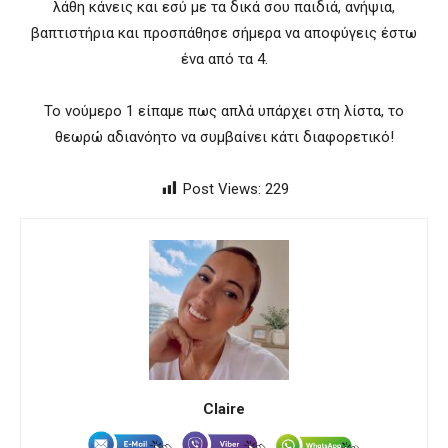
λάθη κάνεις και εσύ με τα δικά σου παιδιά, ανήψια,
βαπτιστήρια και προσπάθησε σήμερα να αποφύγεις έστω
ένα από τα 4.
Το νούμερο 1 είπαμε πως απλά υπάρχει στη λίστα, το
θεωρώ αδιανόητο να συμβαίνει κάτι διαφορετικό!
Post Views:
229
Claire