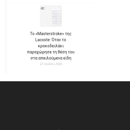
Το «Masterstroke» της
Lacoste: Όταν το
κροκοδειλάκι
παραχώρησε τη θέση του
στα απειλούμενα είδη
23 Ιουλίου 2026