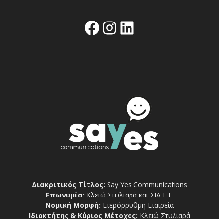
Facebook
Instagram
Linkedin
Διακριτικός Τίτλος:
Say Yes Communications
Επωνυμία:
Κλειώ Στυλιαρά και ΣΙΑ Ε.Ε.
Νομική Μορφή:
Ετερόρρυθμη Εταιρεία
Ιδιοκτήτης & Κύριος Μέτοχος:
Κλειώ Στυλιαρά