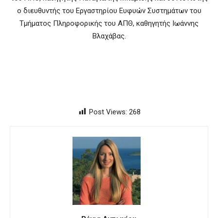
ο διευθυντής του Εργαστηρίου Ευφυών Συστημάτων του
Τμήματος Πληροφορικής του ΑΠΘ, καθηγητής Ιωάννης
Βλαχάβας.
Post Views:
268