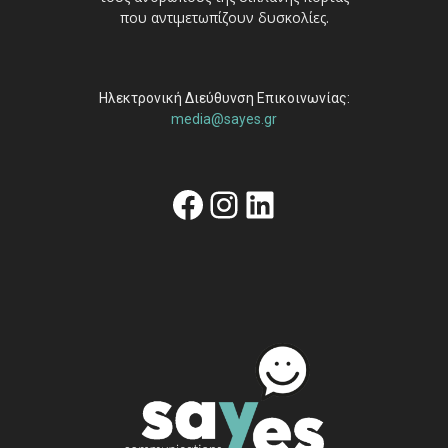
που αντιμετωπίζουν δυσκολίες.
Ηλεκτρονική Διεύθυνση Επικοινωνίας:
media@sayes.gr
Facebook
Instagram
Linkedin