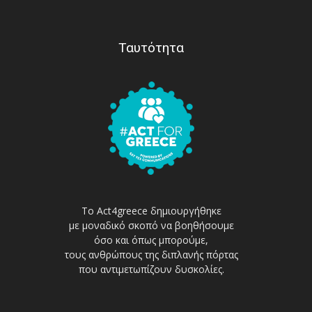
Ταυτότητα
Το Act4greece δημιουργήθηκε
με μοναδικό σκοπό να βοηθήσουμε
όσο και όπως μπορούμε,
τους ανθρώπους της διπλανής πόρτας
που αντιμετωπίζουν δυσκολίες.