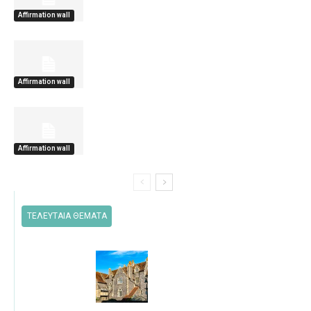
Affirmation wall
Affirmation wall
Affirmation wall
ΤΕΛΕΥΤΑΙΑ ΘΕΜΑΤΑ