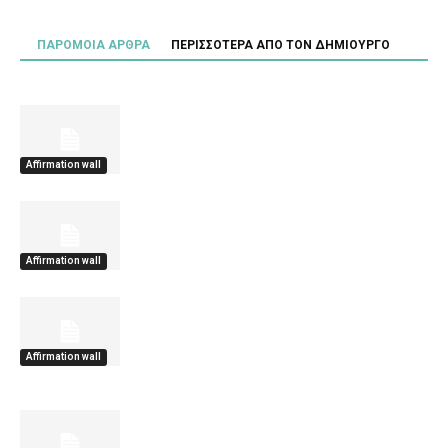
ΠΑΡΟΜΟΙΑ ΑΡΘΡΑ
ΠΕΡΙΣΣΟΤΕΡΑ ΑΠΟ ΤΟΝ ΔΗΜΙΟΥΡΓΟ
Affirmation wall
Affirmation wall
Affirmation wall