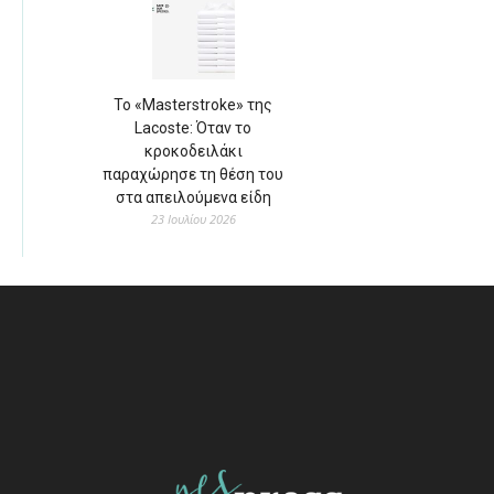
Το «Masterstroke» της
Lacoste: Όταν το
κροκοδειλάκι
παραχώρησε τη θέση του
στα απειλούμενα είδη
23 Ιουλίου 2026