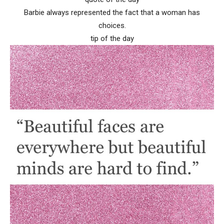
Barbie always represented the fact that a woman has
choices.
tip of the day