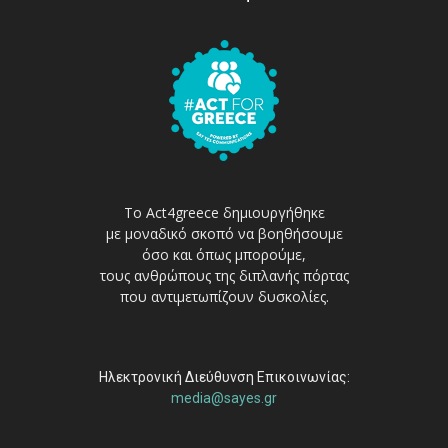
Το Act4greece δημιουργήθηκε
με μοναδικό σκοπό να βοηθήσουμε
όσο και όπως μπορούμε,
τους ανθρώπους της διπλανής πόρτας
που αντιμετωπίζουν δυσκολίες.
Ηλεκτρονική Διεύθυνση Επικοινωνίας:
media@sayes.gr