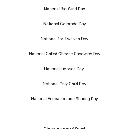
National Big Wind Day
National Colorado Day
National for Twelves Day
National Grilled Cheese Sandwich Day
National Licorice Day
National Only Child Day
National Education and Sharing Day
Σήμερα γιορτάζουν!