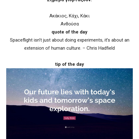
Ακάκιος, Κάχι, Κάκι
Ανθούσα
quote of the day
Spaceflight isn’t just about doing experiments, it’s about an
extension of human culture. – Chris Hadfield
tip of the day