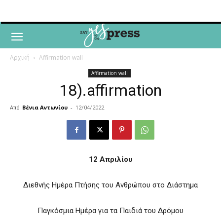
Αρχική
Affirmation wall
Affirmation wall
18).affirmation
Από
Βένια Αντωνίου
-
12/04/2022
12 Απριλίου
Διεθνής Ημέρα Πτήσης του Ανθρώπου στο Διάστημα
Παγκόσμια Ημέρα για τα Παιδιά του Δρόμου