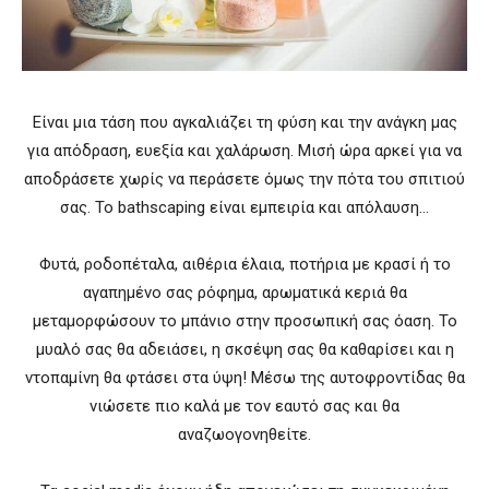
Είναι μια τάση που αγκαλιάζει τη φύση και την ανάγκη μας
για απόδραση, ευεξία και χαλάρωση. Μισή ώρα αρκεί για να
αποδράσετε χωρίς να περάσετε όμως την πότα του σπιτιού
σας. Το bathscaping είναι εμπειρία και απόλαυση…
Φυτά, ροδοπέταλα, αιθέρια έλαια, ποτήρια με κρασί ή το
αγαπημένο σας ρόφημα, αρωματικά κεριά θα
μεταμορφώσουν το μπάνιο στην προσωπική σας όαση. To
μυαλό σας θα αδειάσει, η σκσέψη σας θα καθαρίσει και η
ντοπαμίνη θα φτάσει στα ύψη! Μέσω της αυτοφροντίδας θα
νιώσετε πιο καλά με τον εαυτό σας και θα
αναζωογονηθείτε.