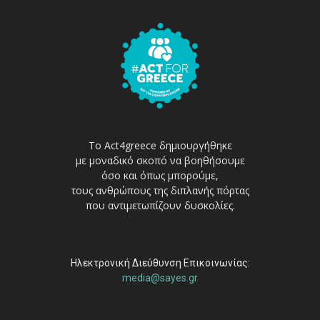
Το Act4greece δημιουργήθηκε
με μοναδικό σκοπό να βοηθήσουμε
όσο και όπως μπορούμε,
τους ανθρώπους της διπλανής πόρτας
που αντιμετωπίζουν δυσκολίες.
Ηλεκτρονική Διεύθυνση Επικοινωνίας:
media@sayes.gr