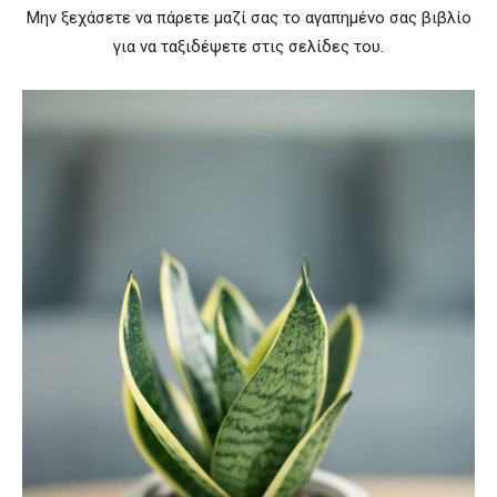
Μην ξεχάσετε να πάρετε μαζί σας το αγαπημένο σας βιβλίο
για να ταξιδέψετε στις σελίδες του.