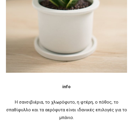
info
Η σανσιβιέρια, το χλωρόφυτο, η φτέρη, ο πόθος, το
σπαθίφυλλο και τα αερόφυτα είναι ιδανικές επιλογές για το
μπάνιο.