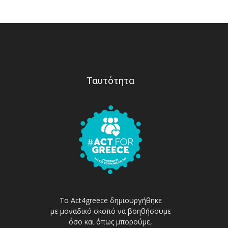
Ταυτότητα
Το Act4greece δημιουργήθηκε
με μοναδικό σκοπό να βοηθήσουμε
όσο και όπως μπορούμε,