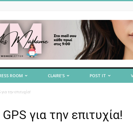
RESS ROOM
CLAIRE’S
POST IT
για την επιτυχία!
GPS για την επιτυχία!