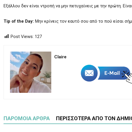
Εξάλλου δεν είναι ντροπή να μην πετυχαίνεις με την πρώτη. Είν
Tip of the Day:
Μην κρίνεις τον εαυτό σου από το πού είσαι σήμ
Post Views:
127
Claire
ΠΑΡΟΜΟΙΑ ΑΡΘΡΑ
ΠΕΡΙΣΣΟΤΕΡΑ ΑΠΟ ΤΟΝ ΔΗΜΙ