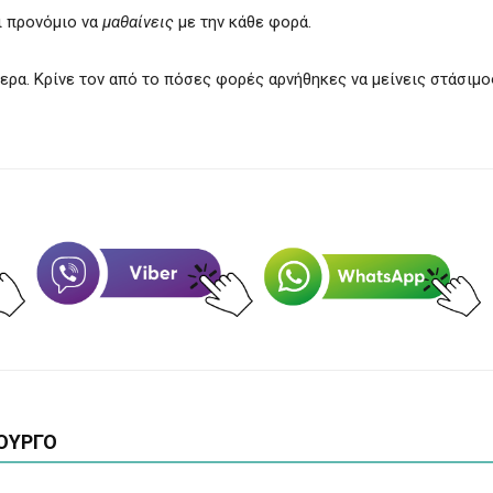
αι προνόμιο να
μαθαίνεις
με την κάθε φορά.
ερα. Κρίνε τον από το πόσες φορές αρνήθηκες να μείνεις στάσιμο
ΟΥΡΓΟ