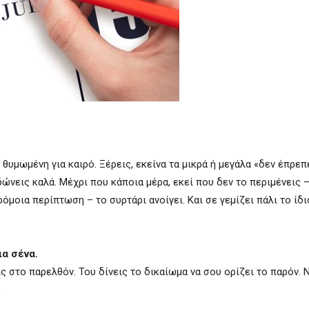
υμωμένη για καιρό. Ξέρεις, εκείνα τα μικρά ή μεγάλα «δεν έπρεπ
ιδώνεις καλά. Μέχρι που κάποια μέρα, εκεί που δεν το περιμένεις 
όμοια περίπτωση – το συρτάρι ανοίγει. Και σε γεμίζει πάλι το ίδι
ια σένα.
ις στο παρελθόν. Του δίνεις το δικαίωμα να σου ορίζει το παρόν. 
.