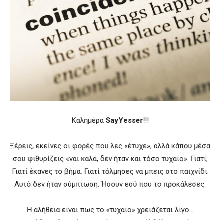
Καλημέρα
SayYesser
!!!
Ξέρεις, εκείνες οι φορές που λες «έτυχε», αλλά κάπου μέσα
σου ψιθυρίζεις «ναι καλά, δεν ήταν και τόσο τυχαίο». Γιατί;
Γιατί έκανες το βήμα. Γιατί τόλμησες να μπεις στο παιχνίδι.
Αυτό δεν ήταν σύμπτωση. Ήσουν εσύ που το προκάλεσες.
Η αλήθεια είναι πως το «τυχαίο» χρειάζεται λίγο…