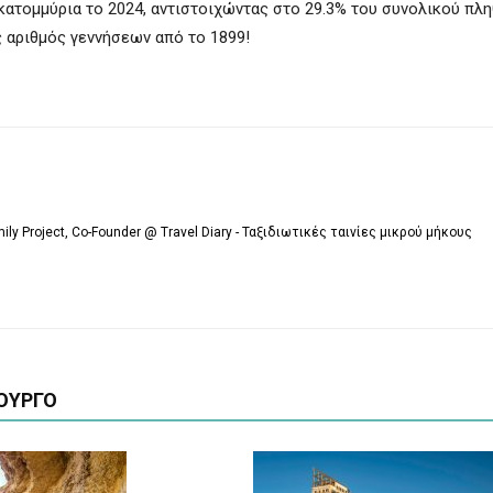
κατομμύρια το 2024, αντιστοιχώντας στο 29.3% του συνολικού πλ
ς αριθμός γεννήσεων από το 1899!
mily Project, Co-Founder @ Travel Diary - Ταξιδιωτικές ταινίες μικρού μήκους
ΟΥΡΓΟ