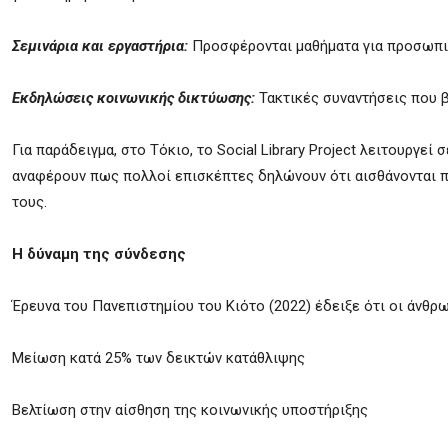
Σεμινάρια και εργαστήρια:
Προσφέρονται μαθήματα για προσωπικ
Εκδηλώσεις κοινωνικής δικτύωσης:
Τακτικές συναντήσεις που 
Για παράδειγμα, στο Τόκιο, το Social Library Project λειτουργε
αναφέρουν πως πολλοί επισκέπτες δηλώνουν ότι αισθάνονται πι
τους.
Η δύναμη της σύνδεσης
Έρευνα του Πανεπιστημίου του Κιότο (2022) έδειξε ότι οι άνθρ
Μείωση κατά 25% των δεικτών κατάθλιψης
Βελτίωση στην αίσθηση της κοινωνικής υποστήριξης