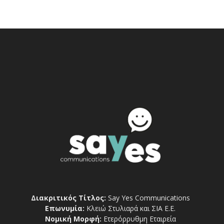
Διακριτικός Τίτλος:
Say Yes Communications
Επωνυμία:
Κλειώ Στυλιαρά και ΣΙΑ Ε.Ε.
Νομική Μορφή:
Ετερόρρυθμη Εταιρεία