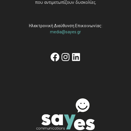
που αντιμετωπίζουν δυσκολίες.
Ηλεκτρονική Διεύθυνση Επικοινωνίας:
media@sayes.gr
Facebook
Instagram
Linkedin