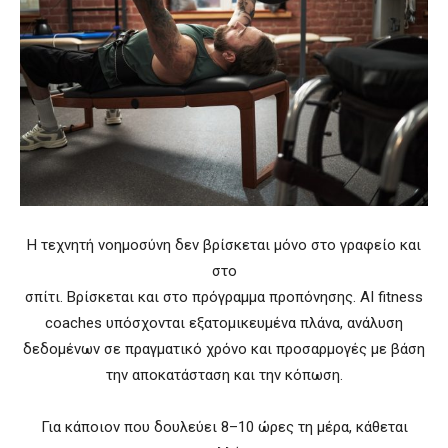
H τεχνητή νοημοσύνη δεν βρίσκεται μόνο στο γραφείο και
στο
σπίτι. Βρίσκεται και στο πρόγραμμα προπόνησης. AI fitness
coaches υπόσχονται εξατομικευμένα πλάνα, ανάλυση
δεδομένων σε πραγματικό χρόνο και προσαρμογές με βάση
την αποκατάσταση και την κόπωση.
Για κάποιον που δουλεύει 8–10 ώρες τη μέρα, κάθεται