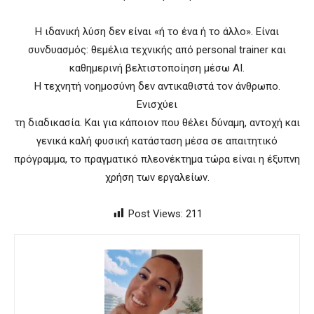
Η ιδανική λύση δεν είναι «ή το ένα ή το άλλο». Είναι
συνδυασμός: θεμέλια τεχνικής από personal trainer και
καθημερινή βελτιστοποίηση μέσω AI.
Η τεχνητή νοημοσύνη δεν αντικαθιστά τον άνθρωπο.
Ενισχύει
τη διαδικασία. Και για κάποιον που θέλει δύναμη, αντοχή και
γενικά καλή φυσική κατάσταση μέσα σε απαιτητικό
πρόγραμμα, το πραγματικό πλεονέκτημα τώρα είναι η έξυπνη
χρήση των εργαλείων.
Post Views:
211