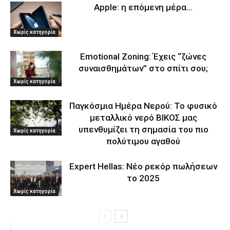
Apple: η επόμενη μέρα…
Χωρίς κατηγορία
Emotional Zoning: Έχεις “ζώνες
συναισθημάτων” στο σπίτι σου;
Χωρίς κατηγορία
Παγκόσμια Ημέρα Νερού: Το φυσικό
μεταλλικό νερό ΒΙΚΟΣ μας
υπενθυμίζει τη σημασία του πιο
Χωρίς κατηγορία
πολύτιμου αγαθού
Expert Hellas: Νέο ρεκόρ πωλήσεων
το 2025
Χωρίς κατηγορία