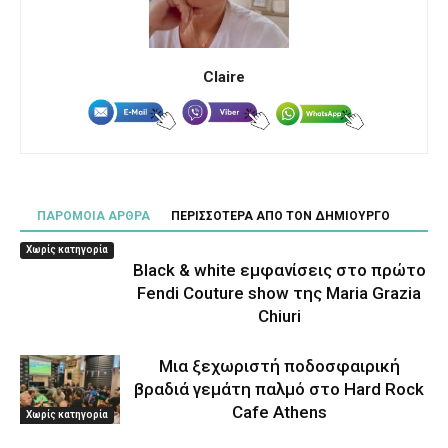
Claire
ΠΑΡΟΜΟΙΑ ΑΡΘΡΑ
ΠΕΡΙΣΣΟΤΕΡΑ ΑΠΟ ΤΟΝ ΔΗΜΙΟΥΡΓΟ
Χωρίς κατηγορία
Black & white εμφανίσεις στο πρώτο
Fendi Couture show της Maria Grazia
Chiuri
Μια ξεχωριστή ποδοσφαιρική
βραδιά γεμάτη παλμό στο Hard Rock
Cafe Athens
Χωρίς κατηγορία