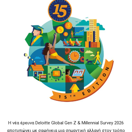
Η νέα έρευνα Deloitte Global Gen Z & Millennial Survey 2026
αποτυπώνει με σαφήνεια μια σημαντική αλλαγή στον τρόπο