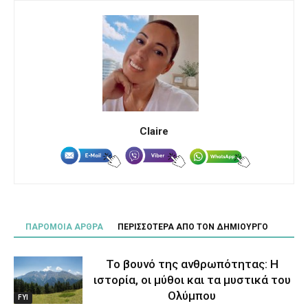
Claire
ΠΑΡΟΜΟΙΑ ΑΡΘΡΑ
ΠΕΡΙΣΣΟΤΕΡΑ ΑΠΟ ΤΟΝ ΔΗΜΙΟΥΡΓΟ
Το βουνό της ανθρωπότητας: Η
ιστορία, οι μύθοι και τα μυστικά του
Ολύμπου
FYI