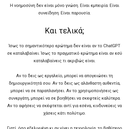
Η νοημοσύνη δεν είναι μόνο γνώση. Είναι εμπειρία. Είναι
συνείδηση. Είναι παρουσία.
Και τελικά;
Ίσως το σημαντικότερο ερώτημα δεν είναι αν το ChatGPT
σε καταλαβαίνει. Ίσως το πραγματικό ερώτημα είναι αν εσύ
καταλαβαίνεις τι ακριβώς είναι.
Αν το δεις ως εργαλείο, μπορεί να απογειώσει τη
δημιουργικότητά σου. Αν το δεις ως αλάνθαστη αυθεντία,
μπορεί να σε παραπλανήσει. Αν το χρησιμοποιήσεις ως
συνεργάτη, μπορεί να σε βοηθήσει να σκεφτείς καλύτερα.
Αν το αφήσεις να σκέφτεται αντί για εσένα, κινδυνεύεις να
χάσεις κάτι πολύτιμο.
Γιατί, όσο εξελιγμένη κι αν γίνει η τεχνολογία, το βαθύτερο