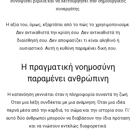
συνοψίσει βιβλία και να λειτουργήσει σαν δημιουργικός
συνεργάτης.
Η αξία του, όμως, εξαρτάται από το πώς το χρησιμοποιούμε.
Δεν αντικαθιστά την κρίση σου. Δεν αντικαθιστά τη
διαίσθησή σου. Δεν αποφασίζει τι είναι αληθινό ή
ουσιαστικό. Αυτή η ευθύνη παραμένει δική σου.
Η πραγματική νοημοσύνη
παραμένει ανθρώπινη
Η κατανόηση γεννιέται όταν η πληροφορία συναντά τη ζωή.
Όταν μια λέξη συνδέεται με μια ανάμνηση. Όταν μια ιδέα
περνά μέσα από την καρδιά, το σώμα και την ιστορία σου. Γι’
αυτό δύο άνθρωποι μπορούν να διαβάσουν την ίδια πρόταση
και να νιώσουν εντελώς διαφορετικά.