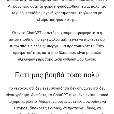
AI, μόνο που αυτή τη φορά η ψευδαίσθηση είναι πολύ πιο
ισχυρή, επειδή η μηχανή χρησιμοποιεί τη γλώσσα με
εξαιρετική φυσικότητα.
Όταν το ChatGPT απαντά με χιούμορ, τρυφερότητα ή
αυτοπεποίθηση, ο εγκέφαλός μας τείνει να πιστεύει ότι
πίσω από τις λέξεις υπάρχει μια προσωπικότητα. Στην
πραγματικότητα, αυτό που βλέπουμε είναι μια πολύ
εξελιγμένη προσομοίωση ανθρώπινου λόγου.
Γιατί μας βοηθά τόσο πολύ
Το γεγονός ότι δεν έχει συνείδηση δεν σημαίνει ότι δεν
είναι χρήσιμο. Αντίθετα, το ChatGPT είναι ένα εντυπωσιακά
ισχυρό εργαλείο. Μπορεί να οργανώσει πληροφορίες, να
εξηγήσει δύσκολες έννοιες, να προτείνει ιδέες, να