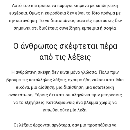
Αυτό του επιτρέπει να παράγει κείμενα με εκπληκτική
ευχέρεια. Όμως η ευφράδεια δεν είναι το ίδιο πράγμα με
την κατανόηση. Το να διατυπώνεις σωστές προτάσεις δεν
σημαίνει ότι διαθέτεις συνείδηση, εμπειρία ή σοφία.
Ο άνθρωπος σκέφτεται πέρα
από τις λέξεις
Η ανθρώπινη σκέψη δεν είναι μόνο γλώσσα. Πολύ πριν
βρούμε τις κατάλληλες λέξεις, έχουμε ήδη νιώσει κάτι. Μια
εικόνα, μια αίσθηση, μια διαίσθηση, μια εσωτερική
αναστάτωση. Ξέρεις ότι κάτι σε πληγώνει πριν μπορέσεις
να το εξηγήσεις. Καταλαβαίνεις ένα βλέμμα χωρίς να
ειπωθεί ούτε μία λέξη.
Οι λέξεις έρχονται αργότερα, σαν μια προσπάθεια να