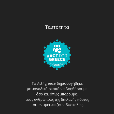
Ταυτότητα
Το Act4greece δημιουργήθηκε
με μοναδικό σκοπό να βοηθήσουμε
όσο και όπως μπορούμε,
τους ανθρώπους της διπλανής πόρτας
που αντιμετωπίζουν δυσκολίες.