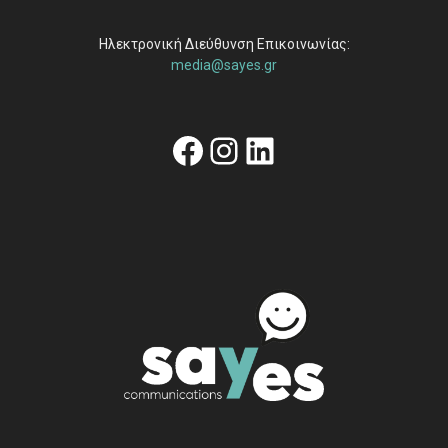
Ηλεκτρονική Διεύθυνση Επικοινωνίας:
media@sayes.gr
Facebook
Instagram
Linkedin