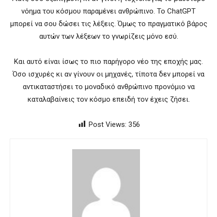
νόημα του κόσμου παραμένει ανθρώπινο. Το ChatGPT
μπορεί να σου δώσει τις λέξεις. Όμως το πραγματικό βάρος
αυτών των λέξεων το γνωρίζεις μόνο εσύ.
Και αυτό είναι ίσως το πιο παρήγορο νέο της εποχής μας.
Όσο ισχυρές κι αν γίνουν οι μηχανές, τίποτα δεν μπορεί να
αντικαταστήσει το μοναδικό ανθρώπινο προνόμιο να
καταλαβαίνεις τον κόσμο επειδή τον έχεις ζήσει.
Post Views:
356