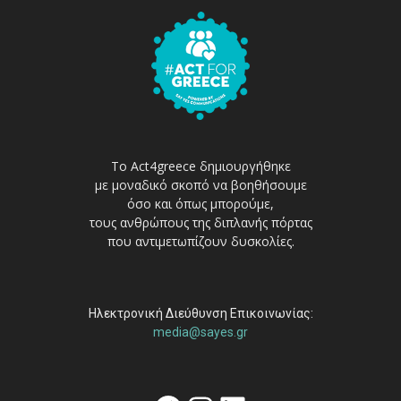
Το Act4greece δημιουργήθηκε
με μοναδικό σκοπό να βοηθήσουμε
όσο και όπως μπορούμε,
τους ανθρώπους της διπλανής πόρτας
που αντιμετωπίζουν δυσκολίες.
Ηλεκτρονική Διεύθυνση Επικοινωνίας:
media@sayes.gr