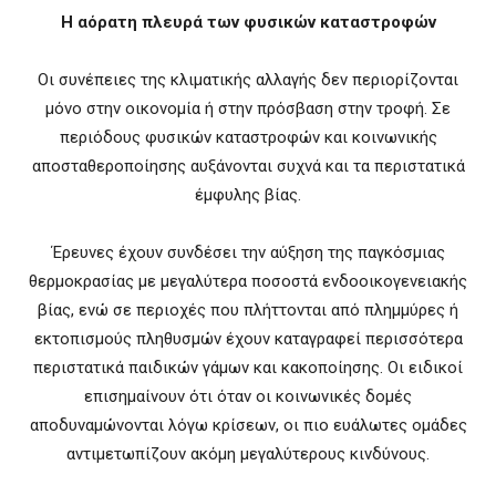
Η αόρατη πλευρά των φυσικών καταστροφών
Οι συνέπειες της κλιματικής αλλαγής δεν περιορίζονται
μόνο στην οικονομία ή στην πρόσβαση στην τροφή. Σε
περιόδους φυσικών καταστροφών και κοινωνικής
αποσταθεροποίησης αυξάνονται συχνά και τα περιστατικά
έμφυλης βίας.
Έρευνες έχουν συνδέσει την αύξηση της παγκόσμιας
θερμοκρασίας με μεγαλύτερα ποσοστά ενδοοικογενειακής
βίας, ενώ σε περιοχές που πλήττονται από πλημμύρες ή
εκτοπισμούς πληθυσμών έχουν καταγραφεί περισσότερα
περιστατικά παιδικών γάμων και κακοποίησης. Οι ειδικοί
επισημαίνουν ότι όταν οι κοινωνικές δομές
αποδυναμώνονται λόγω κρίσεων, οι πιο ευάλωτες ομάδες
αντιμετωπίζουν ακόμη μεγαλύτερους κινδύνους.