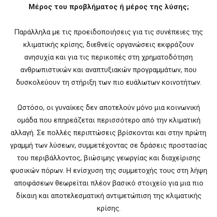
Μέρος του προβλήματος ή μέρος της λύσης;
Παράλληλα με τις προειδοποιήσεις για τις συνέπειες της
κλιματικής κρίσης, διεθνείς οργανώσεις εκφράζουν
ανησυχία και για τις περικοπές στη χρηματοδότηση
ανθρωπιστικών και αναπτυξιακών προγραμμάτων, που
δυσκολεύουν τη στήριξη των πιο ευάλωτων κοινοτήτων.
Ωστόσο, οι γυναίκες δεν αποτελούν μόνο μια κοινωνική
ομάδα που επηρεάζεται περισσότερο από την κλιματική
αλλαγή. Σε πολλές περιπτώσεις βρίσκονται και στην πρώτη
γραμμή των λύσεων, συμμετέχοντας σε δράσεις προστασίας
του περιβάλλοντος, βιώσιμης γεωργίας και διαχείρισης
φυσικών πόρων. Η ενίσχυση της συμμετοχής τους στη λήψη
αποφάσεων θεωρείται πλέον βασικό στοιχείο για μια πιο
δίκαιη και αποτελεσματική αντιμετώπιση της κλιματικής
κρίσης.