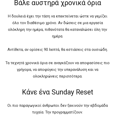
Βάλε αυστηρά χρονικά όρια
Η δουλειά έχει την τάση να επεκτείνεται ώστε να γεμίζει
όλο τον διαθέσιμο χρόνο. Αν δώσεις σε μια εργασία
ολόκληρη την ημέρα, πιθανότατα θα καταναλώσει όλη την
ημέρα.
Αντίθετα, αν ορίσεις 90 λεπτά, θα εστιάσεις στα ουσιώδη.
Τα τεχνητά χρονικά όρια σε αναγκάζουν να αποφασίσεις πιο
γρήγορα, να αποφύγεις την υπερανάλυση και να
ολοκληρώνεις περισσότερα.
Κάνε ένα Sunday Reset
Οι πιο παραγωγικοί άνθρωποι δεν ξεκινούν την εβδομάδα
τυχαία. Την προγραμματίζουν.