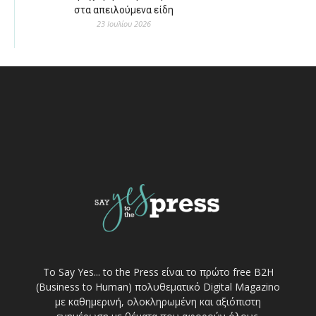
στα απειλούμενα είδη
23 Ιουλίου 2026
Το Say Yes... to the Press είναι το πρώτο free Β2Η
(Business to Human) πολυθεματικό Digital Magazino
με καθημερινή, ολοκληρωμένη και αξιόπιστη