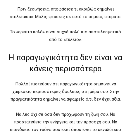
Πριν ξεκινήσεις, αποφάσισε τι ακριβώς σημαίνει
«τελείωσα». Μόλις φτάσεις σε αυτό το σημείο, σταμάτα.
Το «αρκετά καλό» είναι συχνά πολύ πιο αποτελεσματικό
από το «τέλειο».
Η παραγωγικότητα δεν είναι να
κάνεις περισσότερα
Πολλοί πιστεύουν ότι παραγωγικότητα σημαίνει να
χωρέσεις περισσότερες δουλειές στη μέρα σου. Στην
πραγματικότητα σημαίνει να αφαιρείς ό,τι δεν έχει αξία.
Να λες όχι σε όσα δεν προχωρούν τη ζωή σου. Να
προστατεύεις την ενέργεια και την προσοχή σου. Να
επενδύεις τον χρόνο σου εκεί όπου έχει το μεγαλύτερο