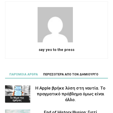
say yes to the press
ΠΑΡΟΜΟΙΑ ΑΡΘΡΑ
ΠΕΡΙΣΣΟΤΕΡΑ ΑΠΟ ΤΟΝ ΔΗΜΙΟΥΡΓΟ
Η Apple βρήκε λύση στη ναυτία. Το
πραγματικό πρόβλημα όμως είναι
Το θέμα της
άλλο.
ημέρας
End of History Illusion: Γιατί