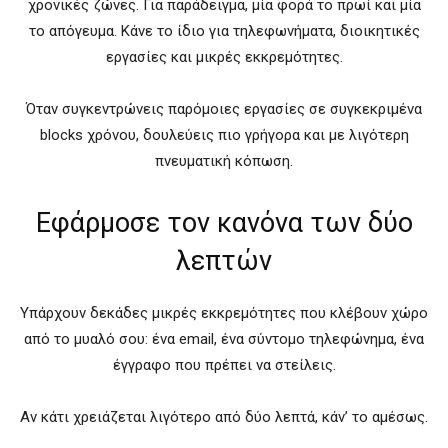
χρονικές ζώνες. Για παράδειγμα, μία φορά το πρωί και μία
το απόγευμα. Κάνε το ίδιο για τηλεφωνήματα, διοικητικές
εργασίες και μικρές εκκρεμότητες.
Όταν συγκεντρώνεις παρόμοιες εργασίες σε συγκεκριμένα
blocks χρόνου, δουλεύεις πιο γρήγορα και με λιγότερη
πνευματική κόπωση.
Εφάρμοσε τον κανόνα των δύο
λεπτών
Υπάρχουν δεκάδες μικρές εκκρεμότητες που κλέβουν χώρο
από το μυαλό σου: ένα email, ένα σύντομο τηλεφώνημα, ένα
έγγραφο που πρέπει να στείλεις.
Αν κάτι χρειάζεται λιγότερο από δύο λεπτά, κάν’ το αμέσως.