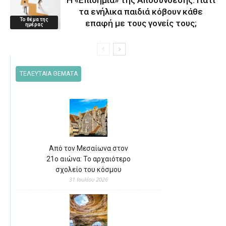
τα ενήλικα παιδιά κόβουν κάθε
Το θέμα της
επαφή με τους γονείς τους;
ημέρας
ΤΕΛΕΥΤΑΙΑ ΘΕΜΑΤΑ
Από τον Μεσαίωνα στον
21ο αιώνα: Το αρχαιότερο
σχολείο του κόσμου
31 Ιουλίου 2026