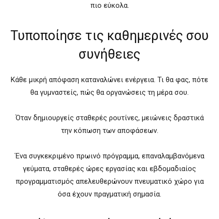
πιο εύκολα.
Τυποποίησε τις καθημερινές σου
συνήθειες
Κάθε μικρή απόφαση καταναλώνει ενέργεια. Τι θα φας, πότε
θα γυμναστείς, πώς θα οργανώσεις τη μέρα σου.
Όταν δημιουργείς σταθερές ρουτίνες, μειώνεις δραστικά
την κόπωση των αποφάσεων.
Ένα συγκεκριμένο πρωινό πρόγραμμα, επαναλαμβανόμενα
γεύματα, σταθερές ώρες εργασίας και εβδομαδιαίος
προγραμματισμός απελευθερώνουν πνευματικό χώρο για
όσα έχουν πραγματική σημασία.