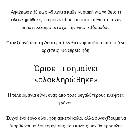
Αφιέρωσε 30 έως 45 λεπτά κάθε Κυριακή για να δεις τι
ολοκληρώθηκε, τι έμεινε πίσω και ποιοι είναι οι πέντε
σημαντικότεροι στόχοι της νέας εβδομάδας.
Όταν ξυπνήσεις τη Δευτέρα, δεν θα αναρωτιέσαι από πού να
αρχίσεις. Θα ξέρεις ήδη.
Όρισε τι σημαίνει
«ολοκληρώθηκε»
Η τελειομανία είναι ένας από τους μεγαλύτερους κλέφτες
χρόνου.
Συχνά ένα έργο είναι ήδη αρκετά καλό, αλλά συνεχίζουμε να
διορθώνουμε λεπτομέρειες που κανείς δεν θα προσέξει.