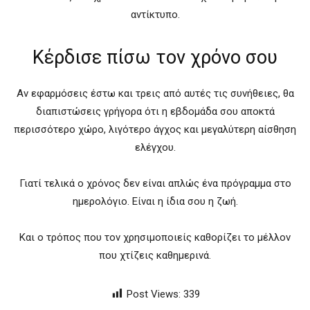
αντίκτυπο.
Κέρδισε πίσω τον χρόνο σου
Αν εφαρμόσεις έστω και τρεις από αυτές τις συνήθειες, θα
διαπιστώσεις γρήγορα ότι η εβδομάδα σου αποκτά
περισσότερο χώρο, λιγότερο άγχος και μεγαλύτερη αίσθηση
ελέγχου.
Γιατί τελικά ο χρόνος δεν είναι απλώς ένα πρόγραμμα στο
ημερολόγιο. Είναι η ίδια σου η ζωή.
Και ο τρόπος που τον χρησιμοποιείς καθορίζει το μέλλον
που χτίζεις καθημερινά.
Post Views:
339