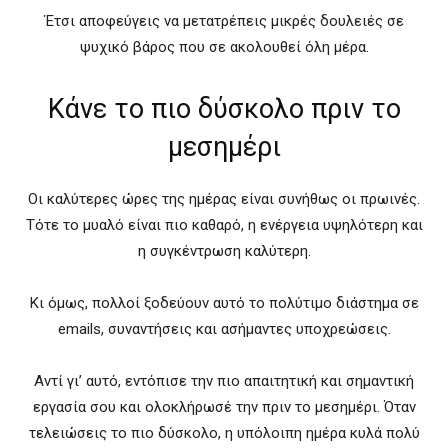
Έτσι αποφεύγεις να μετατρέπεις μικρές δουλειές σε
ψυχικό βάρος που σε ακολουθεί όλη μέρα.
Κάνε το πιο δύσκολο πριν το
μεσημέρι
Οι καλύτερες ώρες της ημέρας είναι συνήθως οι πρωινές.
Τότε το μυαλό είναι πιο καθαρό, η ενέργεια υψηλότερη και
η συγκέντρωση καλύτερη.
Κι όμως, πολλοί ξοδεύουν αυτό το πολύτιμο διάστημα σε
emails, συναντήσεις και ασήμαντες υποχρεώσεις.
Αντί γι’ αυτό, εντόπισε την πιο απαιτητική και σημαντική
εργασία σου και ολοκλήρωσέ την πριν το μεσημέρι. Όταν
τελειώσεις το πιο δύσκολο, η υπόλοιπη ημέρα κυλά πολύ