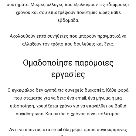
συστήματα. Μικρές αλλαγές που εξαλείφουν τις «διαρροές»
χρόνου και σου επιστρέφουν πολύτιμες ώρες κάθε
εβδομάδα.
Ακολουθούν επτά συνήθειες που μπορούν πραγματικά να
αλλάξουν τον τρόπο που δουλεύεις και ζεις.
Ομαδοποίησε παρόμοιες
εργασίες
Ο εγκέφαλος δεν αγαπά τις συνεχείς διακοπές. Κάθε φορά
που σταματάς για να δεις ένα email, ένα μήνυμα ή μια
ειδοποίηση, χρειάζεται χρόνο για να επανέλθει σε βαθιά
συγκέντρωση. Και αυτός ο χρόνος είναι πολύτιμος.
Αντί να απαντάς στα email όλη μέρα, όρισε συγκεκριμένες