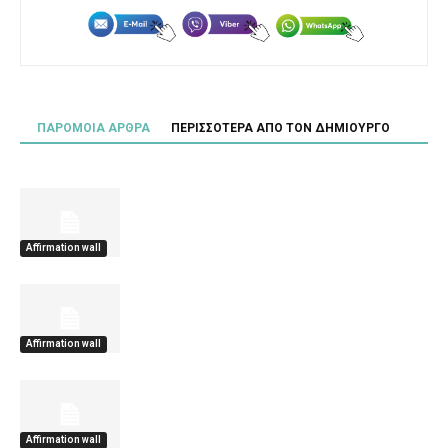
ΠΑΡΟΜΟΙΑ ΑΡΘΡΑ
ΠΕΡΙΣΣΟΤΕΡΑ ΑΠΟ ΤΟΝ ΔΗΜΙΟΥΡΓΟ
Affirmation wall
Affirmation wall
Affirmation wall