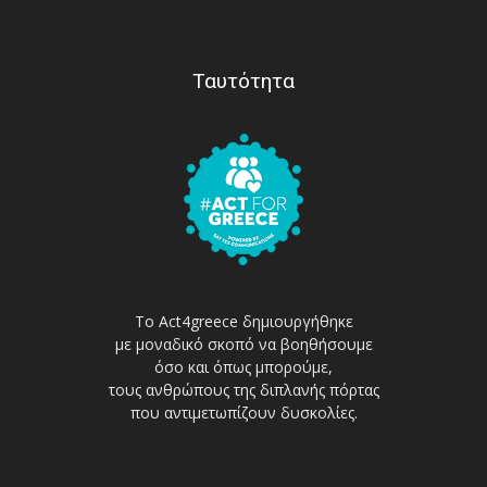
Ταυτότητα
Το Act4greece δημιουργήθηκε
με μοναδικό σκοπό να βοηθήσουμε
όσο και όπως μπορούμε,
τους ανθρώπους της διπλανής πόρτας
που αντιμετωπίζουν δυσκολίες.