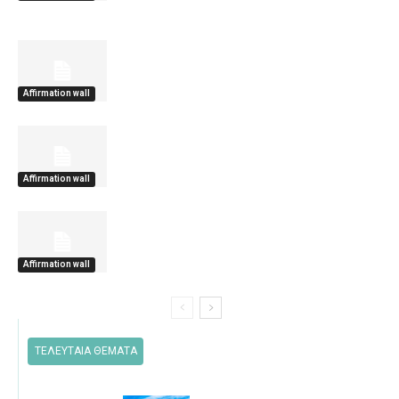
Affirmation wall
Affirmation wall
Affirmation wall
ΤΕΛΕΥΤΑΙΑ ΘΕΜΑΤΑ