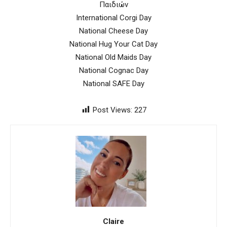
Παιδιών
International Corgi Day
National Cheese Day
National Hug Your Cat Day
National Old Maids Day
National Cognac Day
National SAFE Day
Post Views:
227
Claire