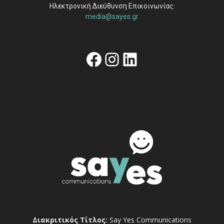
Ηλεκτρονική Διεύθυνση Επικοινωνίας:
media@sayes.gr
Facebook
Instagram
Linkedin
Διακριτικός Τίτλος:
Say Yes Communications