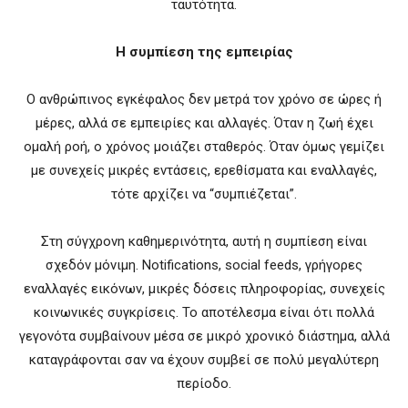
ταυτότητα.
Η συμπίεση της εμπειρίας
Ο ανθρώπινος εγκέφαλος δεν μετρά τον χρόνο σε ώρες ή
μέρες, αλλά σε εμπειρίες και αλλαγές. Όταν η ζωή έχει
ομαλή ροή, ο χρόνος μοιάζει σταθερός. Όταν όμως γεμίζει
με συνεχείς μικρές εντάσεις, ερεθίσματα και εναλλαγές,
τότε αρχίζει να “συμπιέζεται”.
Στη σύγχρονη καθημερινότητα, αυτή η συμπίεση είναι
σχεδόν μόνιμη. Notifications, social feeds, γρήγορες
εναλλαγές εικόνων, μικρές δόσεις πληροφορίας, συνεχείς
κοινωνικές συγκρίσεις. Το αποτέλεσμα είναι ότι πολλά
γεγονότα συμβαίνουν μέσα σε μικρό χρονικό διάστημα, αλλά
καταγράφονται σαν να έχουν συμβεί σε πολύ μεγαλύτερη
περίοδο.