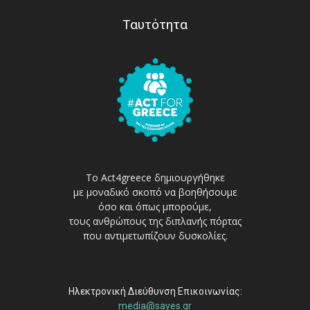
Ταυτότητα
Το Act4greece δημιουργήθηκε
με μοναδικό σκοπό να βοηθήσουμε
όσο και όπως μπορούμε,
τους ανθρώπους της διπλανής πόρτας
που αντιμετωπίζουν δυσκολίες.
Ηλεκτρονική Διεύθυνση Επικοινωνίας:
media@sayes.gr