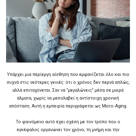
Υπάρχει μια περίεργη αίσθηση που εμφανίζεται όλο και πιο
συχνά στις νεότερες γενιές: ότι ο χρόνος δεν περνά απλώς,
αλλά επιταχύνεται. Σαν να “μεγαλώνεις” μέσα σε μικρά
άλματα, χωρίς να μεσολαβεί η αντίστοιχη χρονική
απόσταση. Αυτή η εμπειρία περιγράφεται ως Micro-Aging.
Το φαινόμενο αυτό έχει σχέση με τον τρόπο που ο
εγκέφαλος οργανώνει τον χρόνο, τη μνήμη και την