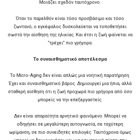
Μοιάζει σχεδόν ταυτόχρονο.
Όταν το παρελθόν είναι τόσο προσβάσιμο και τόσο
ζωντανό, ο εγκέφαλος δυσκολεύεται να τοποθετήσει
σωστά την αίσθηση της ηλικίας. Και έτσι η ζωή φαίνεται να
“τρέχει” πιο γρήγορα.
Το συναισθηματικό αποτέλεσμα
Το Micro-Aging δεν είναι απλώς μια νοητική παρατήρηση.
Έχει και συναισθηματικό βάρος. Δημιουργεί μια ήπια, αλλά
σταθερή αίσθηση ότι η ζωή προχωρά πιο γρήγορα από όσο
μπορείς να την επεξεργαστείς.
Δεν είναι απαραίτητα αρνητικό φαινόμενο. Μπορεί να
οδηγήσει σε μεγαλύτερη αυτογνωσία, σε ταχύτερη
ωρίμανση, σε πιο συνειδητές επιλογές. Ταυτόχρονα όμως