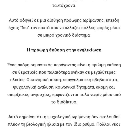
ταυτόχρονα.
Αυτό οδηγεί σε μια αίσθηση πρόωρης ωρίμανσης, επειδή
έχεις “δει” τον εαυτό σου να αλλάζει πολλές φορές μέσα
σε μικρό χρονικό διάστημα.
Η πρόωρη έκθεση στην ενηλικίωση
Ένας ακόμη σημαντικός παράγοντας είναι η πρώιμη έκθεση
σε θεματικές που παλαιότερα ανήκαν σε μεγαλύτερες
ηλικίες. Οικονομική πίεση, επαγγελματική αβεβαιότητα,
ψυχολογική ανάλυση, κοινωνικά ζητήματα, ακόμη και
υπαρξιακές ανησυχίες, εμφανίζονται πολύ νωρίς μέσα από
το διαδίκτυο.
Αυτό σημαίνει ότι η ψυχολογική ωρίμανση δεν ακολουθεί
πλέον τη βιολογική ηλικία με τον ίδιο ρυθμό. Πολλοί νέοι