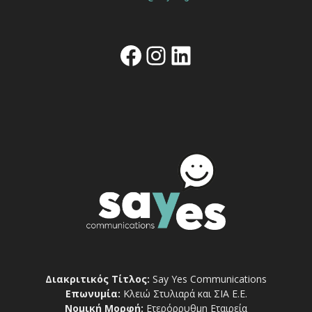
Facebook
Instagram
Linkedin
Διακριτικός Τίτλος:
Say Yes Communications
Επωνυμία:
Κλειώ Στυλιαρά και ΣΙΑ Ε.Ε.
Νομική Μορφή:
Ετερόρρυθμη Εταιρεία