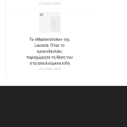
23 Ιουλίου 2026
Το «Masterstroke» της
Lacoste: Όταν το
κροκοδειλάκι
παραχώρησε τη θέση του
στα απειλούμενα είδη
23 Ιουλίου 2026