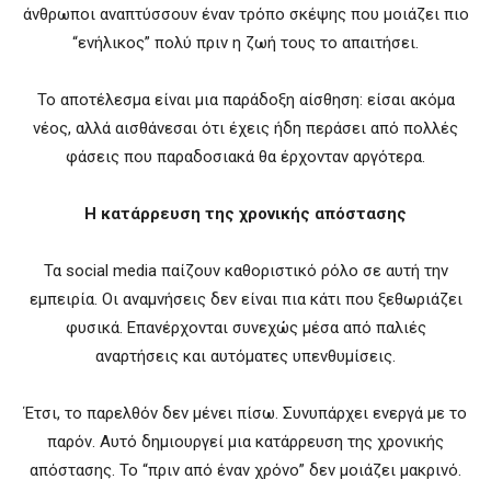
άνθρωποι αναπτύσσουν έναν τρόπο σκέψης που μοιάζει πιο
“ενήλικος” πολύ πριν η ζωή τους το απαιτήσει.
Το αποτέλεσμα είναι μια παράδοξη αίσθηση: είσαι ακόμα
νέος, αλλά αισθάνεσαι ότι έχεις ήδη περάσει από πολλές
φάσεις που παραδοσιακά θα έρχονταν αργότερα.
Η κατάρρευση της χρονικής απόστασης
Τα social media παίζουν καθοριστικό ρόλο σε αυτή την
εμπειρία. Οι αναμνήσεις δεν είναι πια κάτι που ξεθωριάζει
φυσικά. Επανέρχονται συνεχώς μέσα από παλιές
αναρτήσεις και αυτόματες υπενθυμίσεις.
Έτσι, το παρελθόν δεν μένει πίσω. Συνυπάρχει ενεργά με το
παρόν. Αυτό δημιουργεί μια κατάρρευση της χρονικής
απόστασης. Το “πριν από έναν χρόνο” δεν μοιάζει μακρινό.