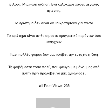
φίλους. Μια καλή είδηση. Ένα καλοκαίρι χωρίς μεγάλες
αγωνίες.
Το ερώτημα δεν είναι αν θα κρατήσουν για πάντα.
Το ερώτημα είναι αν θα είμαστε πραγματικά παρόντες όσο
υπάρχουν.
Γιατί πολλές φορές δεν μας κλέβει την ευτυχία η ζωή.
Τη φοβόμαστε τόσο πολύ, που φεύγουμε μόνοι μας από
αυτήν πριν προλάβει να μας αγκαλιάσει.
Post Views:
238