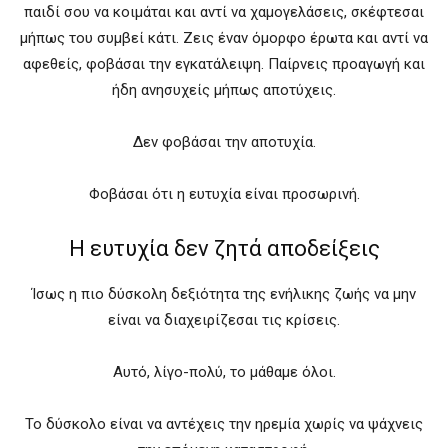
παιδί σου να κοιμάται και αντί να χαμογελάσεις, σκέφτεσαι
μήπως του συμβεί κάτι. Ζεις έναν όμορφο έρωτα και αντί να
αφεθείς, φοβάσαι την εγκατάλειψη. Παίρνεις προαγωγή και
ήδη ανησυχείς μήπως αποτύχεις.
Δεν φοβάσαι την αποτυχία.
Φοβάσαι ότι η ευτυχία είναι προσωρινή.
Η ευτυχία δεν ζητά αποδείξεις
Ίσως η πιο δύσκολη δεξιότητα της ενήλικης ζωής να μην
είναι να διαχειρίζεσαι τις κρίσεις.
Αυτό, λίγο-πολύ, το μάθαμε όλοι.
Το δύσκολο είναι να αντέχεις την ηρεμία χωρίς να ψάχνεις