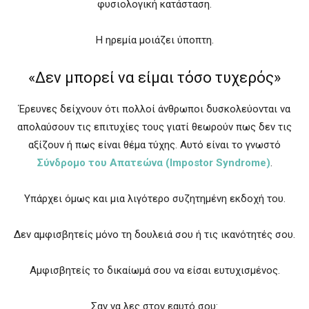
φυσιολογική κατάσταση.
Η ηρεμία μοιάζει ύποπτη.
«Δεν μπορεί να είμαι τόσο τυχερός»
Έρευνες δείχνουν ότι πολλοί άνθρωποι δυσκολεύονται να
απολαύσουν τις επιτυχίες τους γιατί θεωρούν πως δεν τις
αξίζουν ή πως είναι θέμα τύχης. Αυτό είναι το γνωστό
Σύνδρομο του Απατεώνα (Impostor Syndrome)
.
Υπάρχει όμως και μια λιγότερο συζητημένη εκδοχή του.
Δεν αμφισβητείς μόνο τη δουλειά σου ή τις ικανότητές σου.
Αμφισβητείς το δικαίωμά σου να είσαι ευτυχισμένος.
Σαν να λες στον εαυτό σου: