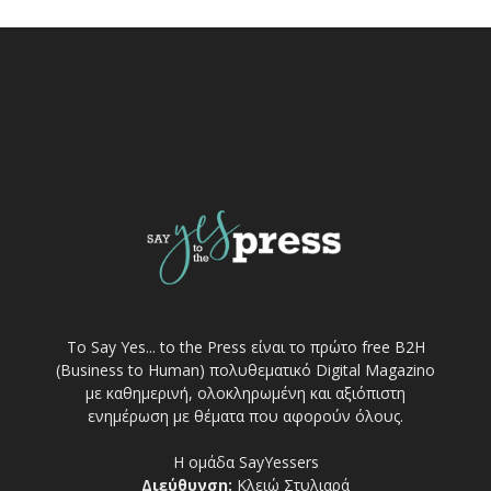
Το Say Yes... to the Press είναι το πρώτο free Β2Η
(Business to Human) πολυθεματικό Digital Magazino
με καθημερινή, ολοκληρωμένη και αξιόπιστη
ενημέρωση με θέματα που αφορούν όλους.
Η ομάδα SayYessers
Διεύθυνση:
Κλειώ Στυλιαρά