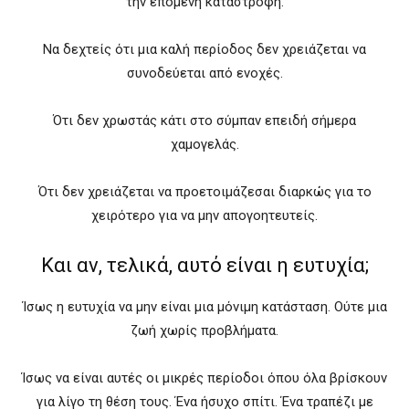
την επόμενη καταστροφή.
Να δεχτείς ότι μια καλή περίοδος δεν χρειάζεται να
συνοδεύεται από ενοχές.
Ότι δεν χρωστάς κάτι στο σύμπαν επειδή σήμερα
χαμογελάς.
Ότι δεν χρειάζεται να προετοιμάζεσαι διαρκώς για το
χειρότερο για να μην απογοητευτείς.
Και αν, τελικά, αυτό είναι η ευτυχία;
Ίσως η ευτυχία να μην είναι μια μόνιμη κατάσταση. Ούτε μια
ζωή χωρίς προβλήματα.
Ίσως να είναι αυτές οι μικρές περίοδοι όπου όλα βρίσκουν
για λίγο τη θέση τους. Ένα ήσυχο σπίτι. Ένα τραπέζι με