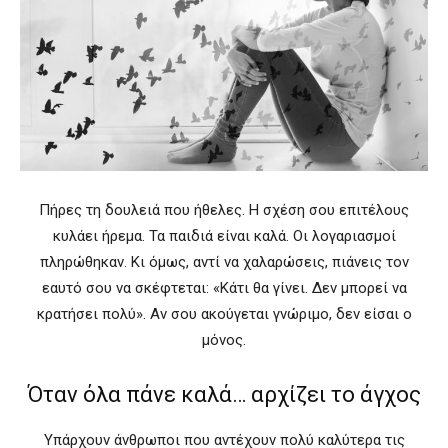
Πήρες τη δουλειά που ήθελες. Η σχέση σου επιτέλους
κυλάει ήρεμα. Τα παιδιά είναι καλά. Οι λογαριασμοί
πληρώθηκαν. Κι όμως, αντί να χαλαρώσεις, πιάνεις τον
εαυτό σου να σκέφτεται: «Κάτι θα γίνει. Δεν μπορεί να
κρατήσει πολύ». Αν σου ακούγεται γνώριμο, δεν είσαι ο
μόνος.
Όταν όλα πάνε καλά… αρχίζει το άγχος
Υπάρχουν άνθρωποι που αντέχουν πολύ καλύτερα τις