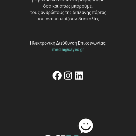
όσο και όπως μπορούμε,
τους ανθρώπους της διπλανής πόρτας
που αντιμετωπίζουν δυσκολίες.
Ηλεκτρονική Διεύθυνση Επικοινωνίας:
media@sayes.gr
Facebook
Instagram
Linkedin