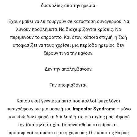
δυσκολίες από την ηρεμία.
Έχουν μάθει να λειτουργούν σε κατάσταση συναγερμού. Να
λύνουν προβλήματα. Να διαχειρίζονται κρίσεις. Να
περιμένουν το απρόοπτο. Και όταν, κάποια στιγμή, η ζωή
αποφασίζει να τους χαρίσει μια περίοδο ηρεμίας, δεν
ξέρουν τι να την κάνουν.
Δεν την απολαμβάνουν.
Την υποψιάζονται.
Κάπου εκεί γεννιέται αυτό που πολλοί ψυχολόγοι
περιγράφουν ως μια μορφή του
Impostor Syndrome
– μόνο
που εδώ δεν αφορά τη δουλειά ή τις επιτυχίες μας. Αφορά
την ίδια την ευτυχία. Το συναίσθημα ότι είμαστε…
προσωρινοί επισκέπτες στη χαρά μας. Ότι κάποιος θα μας