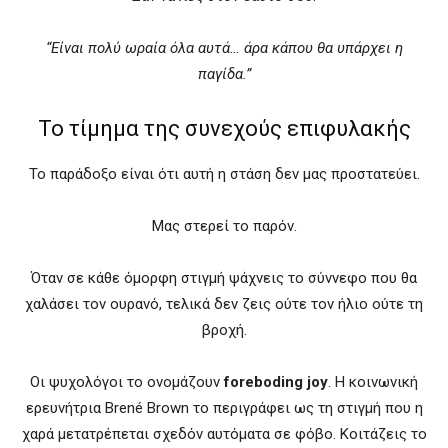
“Είναι πολύ ωραία όλα αυτά… άρα κάπου θα υπάρχει η
παγίδα.”
Το τίμημα της συνεχούς επιφυλακής
Το παράδοξο είναι ότι αυτή η στάση δεν μας προστατεύει.
Μας στερεί το παρόν.
Όταν σε κάθε όμορφη στιγμή ψάχνεις το σύννεφο που θα
χαλάσει τον ουρανό, τελικά δεν ζεις ούτε τον ήλιο ούτε τη
βροχή.
Οι ψυχολόγοι το ονομάζουν
foreboding joy
. Η κοινωνική
ερευνήτρια Brené Brown το περιγράφει ως τη στιγμή που η
χαρά μετατρέπεται σχεδόν αυτόματα σε φόβο. Κοιτάζεις το