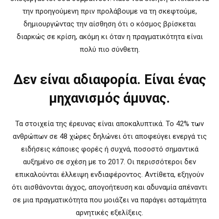
την προηγούμενη πριν προλάβουμε να τη σκεφτούμε,
δημιουργώντας την αίσθηση ότι ο κόσμος βρίσκεται
διαρκώς σε κρίση, ακόμη κι όταν η πραγματικότητα είναι
πολύ πιο σύνθετη.
Δεν είναι αδιαφορία. Είναι ένας
μηχανισμός άμυνας.
Τα στοιχεία της έρευνας είναι αποκαλυπτικά. Το 42% των
ανθρώπων σε 48 χώρες δηλώνει ότι αποφεύγει ενεργά τις
ειδήσεις κάποιες φορές ή συχνά, ποσοστό σημαντικά
αυξημένο σε σχέση με το 2017. Οι περισσότεροι δεν
επικαλούνται έλλειψη ενδιαφέροντος. Αντίθετα, εξηγούν
ότι αισθάνονται άγχος, απογοήτευση και αδυναμία απέναντι
σε μια πραγματικότητα που μοιάζει να παράγει ασταμάτητα
αρνητικές εξελίξεις.