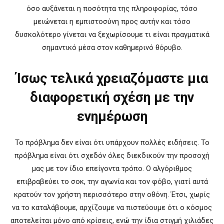
όσο αυξάνεται η ποσότητα της πληροφορίας, τόσο
μειώνεται η εμπιστοσύνη προς αυτήν και τόσο
δυσκολότερο γίνεται να ξεχωρίσουμε τι είναι πραγματικά
σημαντικό μέσα στον καθημερινό θόρυβο.
Ίσως τελικά χρειαζόμαστε μια
διαφορετική σχέση με την
ενημέρωση
Το πρόβλημα δεν είναι ότι υπάρχουν πολλές ειδήσεις. Το
πρόβλημα είναι ότι σχεδόν όλες διεκδικούν την προσοχή
μας με τον ίδιο επείγοντα τρόπο. Ο αλγόριθμος
επιβραβεύει το σοκ, την αγωνία και τον φόβο, γιατί αυτά
κρατούν τον χρήστη περισσότερο στην οθόνη. Έτσι, χωρίς
να το καταλάβουμε, αρχίζουμε να πιστεύουμε ότι ο κόσμος
αποτελείται μόνο από κρίσεις, ενώ την ίδια στιγμή χιλιάδες