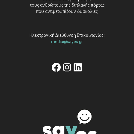
τους ανθρώπους της διπλανής πόρτας
που αντιμετωπίζουν δυσκολίες.
Ηλεκτρονική Διεύθυνση Επικοινωνίας:
media@sayes.gr
Facebook
Instagram
Linkedin