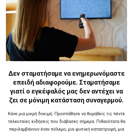
Δεν σταματήσαμε να ενημερωνόμαστε
επειδή αδιαφορούμε. Σταματήσαμε
γιατί ο εγκέφαλός μας δεν αντέχει να
ζει σε μόνιμη κατάσταση συναγερμού.
Κάνε μια μικρή δοκιμή. Προσπάθησε να θυμηθείς τις πέντε
τελευταίες ειδήσεις που διάβασες σήμερα. Πιθανότατα θα
περιλαμβάνουν έναν πόλεμο, μια φυσική καταστροφή, μια