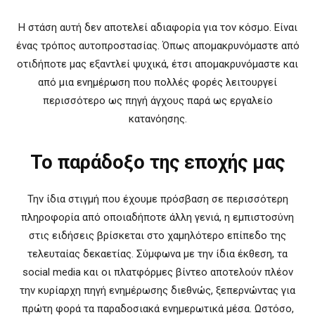
Η στάση αυτή δεν αποτελεί αδιαφορία για τον κόσμο. Είναι
ένας τρόπος αυτοπροστασίας. Όπως απομακρυνόμαστε από
οτιδήποτε μας εξαντλεί ψυχικά, έτσι απομακρυνόμαστε και
από μια ενημέρωση που πολλές φορές λειτουργεί
περισσότερο ως πηγή άγχους παρά ως εργαλείο
κατανόησης.
Το παράδοξο της εποχής μας
Την ίδια στιγμή που έχουμε πρόσβαση σε περισσότερη
πληροφορία από οποιαδήποτε άλλη γενιά, η εμπιστοσύνη
στις ειδήσεις βρίσκεται στο χαμηλότερο επίπεδο της
τελευταίας δεκαετίας. Σύμφωνα με την ίδια έκθεση, τα
social media και οι πλατφόρμες βίντεο αποτελούν πλέον
την κυρίαρχη πηγή ενημέρωσης διεθνώς, ξεπερνώντας για
πρώτη φορά τα παραδοσιακά ενημερωτικά μέσα. Ωστόσο,