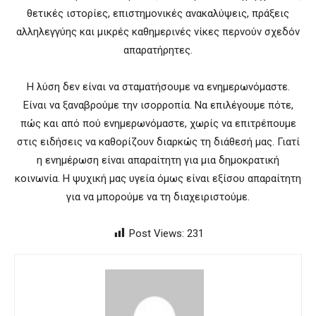
θετικές ιστορίες, επιστημονικές ανακαλύψεις, πράξεις
αλληλεγγύης και μικρές καθημερινές νίκες περνούν σχεδόν
απαρατήρητες.
Η λύση δεν είναι να σταματήσουμε να ενημερωνόμαστε.
Είναι να ξαναβρούμε την ισορροπία. Να επιλέγουμε πότε,
πώς και από πού ενημερωνόμαστε, χωρίς να επιτρέπουμε
στις ειδήσεις να καθορίζουν διαρκώς τη διάθεσή μας. Γιατί
η ενημέρωση είναι απαραίτητη για μια δημοκρατική
κοινωνία. Η ψυχική μας υγεία όμως είναι εξίσου απαραίτητη
για να μπορούμε να τη διαχειριστούμε.
Post Views:
231