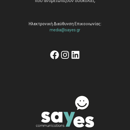
που αντιμετωπίζουν δυσκολίες.
Ηλεκτρονική Διεύθυνση Επικοινωνίας:
media@sayes.gr
Facebook
Instagram
Linkedin