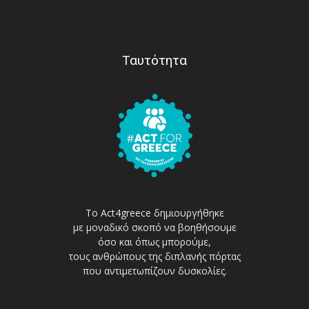
Ταυτότητα
Το Act4greece δημιουργήθηκε
με μοναδικό σκοπό να βοηθήσουμε
όσο και όπως μπορούμε,
τους ανθρώπους της διπλανής πόρτας
που αντιμετωπίζουν δυσκολίες.