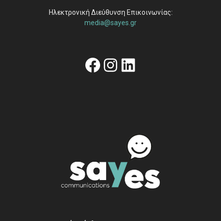
Ηλεκτρονική Διεύθυνση Επικοινωνίας:
media@sayes.gr
Facebook
Instagram
Linkedin