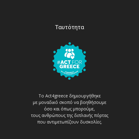
Ταυτότητα
Το Act4greece δημιουργήθηκε
με μοναδικό σκοπό να βοηθήσουμε
όσο και όπως μπορούμε,
τους ανθρώπους της διπλανής πόρτας
που αντιμετωπίζουν δυσκολίες.