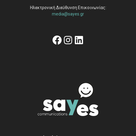
Ηλεκτρονική Διεύθυνση Επικοινωνίας:
media@sayes.gr
Facebook
Instagram
Linkedin