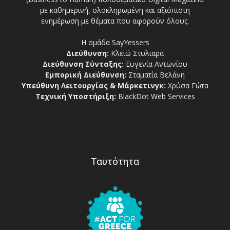
με καθημερινή, ολοκληρωμένη και αξιόπιστη
ενημέρωση με θέματα που αφορούν όλους.
Η ομάδα SayYessers
Διεύθυνση:
Κλειώ Στυλιαρά
Διεύθυνση Σύνταξης:
Ευγενία Αντωνίου
Εμπορική Διεύθυνση:
Σταματία Βελάνη
Υπεύθυνη Λειτουργίας & Μάρκετινγκ:
Χρύσα Γώτα
Τεχνική Υποστήριξη:
BlackDot Web Services
Ταυτότητα