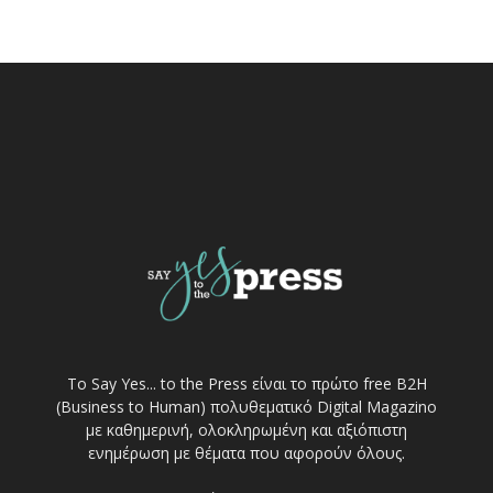
Το Say Yes... to the Press είναι το πρώτο free Β2Η
(Business to Human) πολυθεματικό Digital Magazino
με καθημερινή, ολοκληρωμένη και αξιόπιστη
ενημέρωση με θέματα που αφορούν όλους.