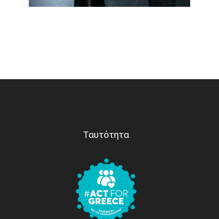
Ταυτότητα