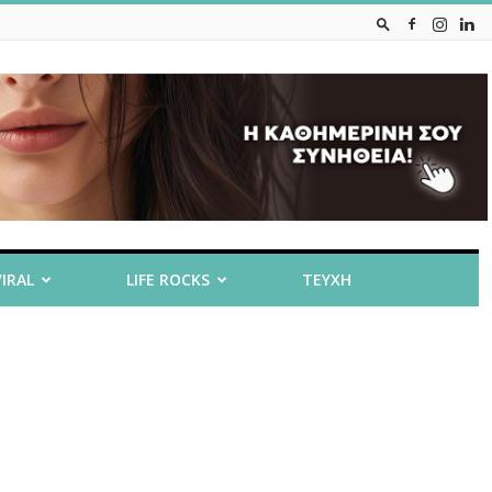
VIRAL
LIFE ROCKS
ΤΕΥΧΗ