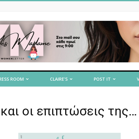
RESS ROOM
CLAIRE’S
POST IT
 και οι επιπτώσεις της…