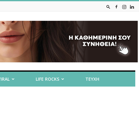
VIRAL
LIFE ROCKS
ΤΕΥΧΗ