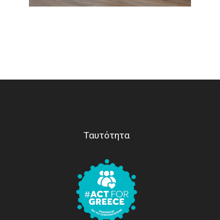
Ταυτότητα