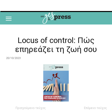
Locus of control: Πώς
επηρεάζει τη ζωή σου
20/10/2023
Προηγούμενο τεύχος
Επόμενο τεύχος