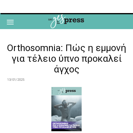
Orthosomnia: Πώς η εμμονή
για τέλειο ύπνο προκαλεί
άγχος
13/01/2025