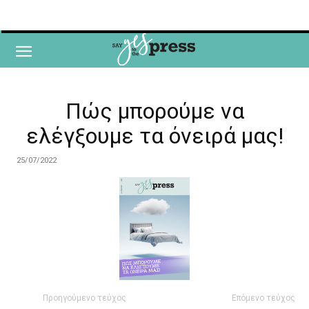
Πώς μπορούμε να
ελέγξουμε τα όνειρά μας!
25/07/2022
Προηγούμενο τεύχος
Επόμενο τεύχος