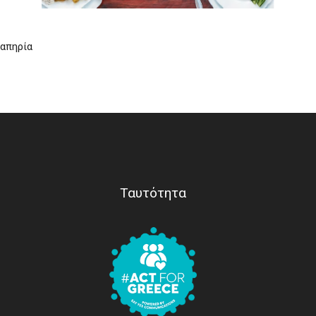
ναπηρία
Ταυτότητα