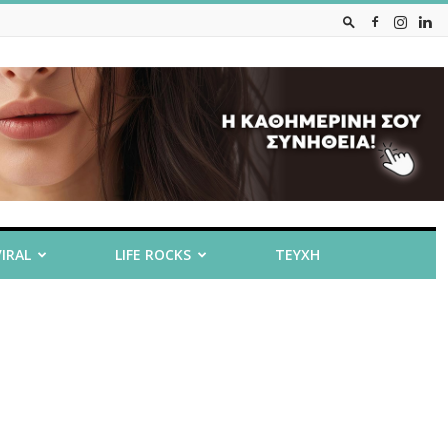
VIRAL
LIFE ROCKS
ΤΕΥΧΗ