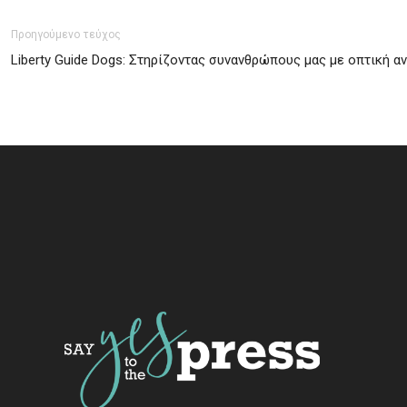
Προηγούμενο τεύχος
Liberty Guide Dogs: Στηρίζοντας συνανθρώπους μας με οπτική α