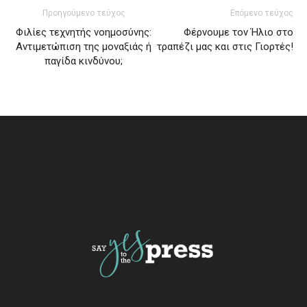
Προηγούμενο τεύχος
Επόμενο τεύχος
Φιλίες τεχνητής νοημοσύνης:
Φέρνουμε τον Ήλιο στο
Αντιμετώπιση της μοναξιάς ή
τραπέζι μας και στις Γιορτές!
παγίδα κινδύνου;