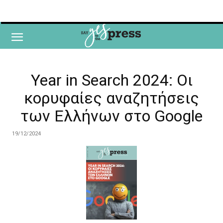
Year in Search 2024: Οι
κορυφαίες αναζητήσεις
των Ελλήνων στο Google
19/12/2024