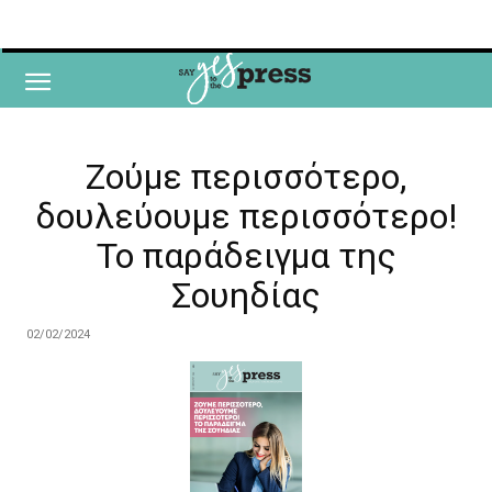
Ζούμε περισσότερο,
δουλεύουμε περισσότερο!
Το παράδειγμα της
Σουηδίας
02/02/2024