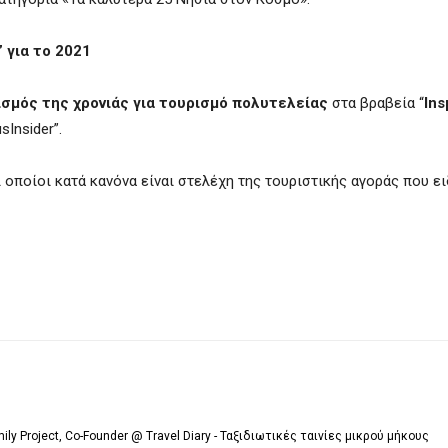
 για το 2021
σμός της χρονιάς για τουρισμό πολυτελείας
στα βραβεία “
Ins
sInsider”.
οποίοι κατά κανόνα είναι στελέχη της τουριστικής αγοράς που ει
mily Project, Co-Founder @ Travel Diary - Ταξιδιωτικές ταινίες μικρού μήκους