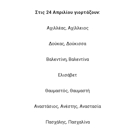
Στις 24 Απριλίου γιορτάζουν:
Αχιλλέας, Αχίλλειος
Δούκας, Δούκισσα
Βαλεντίνη, Βαλεντίνα
Ελισάβετ
Θαυμαστός, Θαυμαστή
Αναστάσιος, Ανέστης, Αναστασία
Πασχάλης, Πασχαλίνα