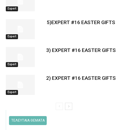
Expert
5)EXPERT #16 EASTER GIFTS
Expert
3) EXPERT #16 EASTER GIFTS
Expert
2) EXPERT #16 EASTER GIFTS
Expert
ΤΕΛΕΥΤΑΙΑ ΘΕΜΑΤΑ