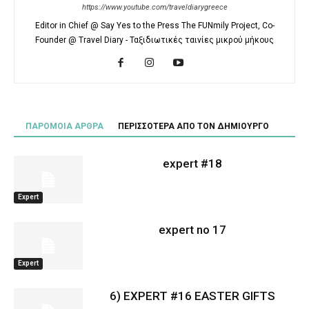
https://www.youtube.com/traveldiarygreece
Editor in Chief @ Say Yes to the Press The FUNmily Project, Co-
Founder @ Travel Diary - Ταξιδιωτικές ταινίες μικρού μήκους
ΠΑΡΟΜΟΙΑ ΑΡΘΡΑ
ΠΕΡΙΣΣΟΤΕΡΑ ΑΠΟ ΤΟΝ ΔΗΜΙΟΥΡΓΟ
expert #18
Expert
expert no 17
Expert
6) EXPERT #16 EASTER GIFTS