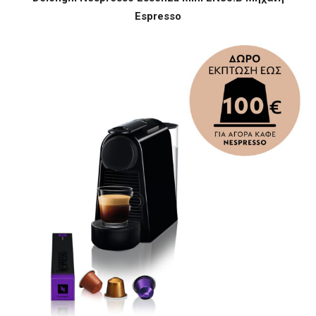
Espresso