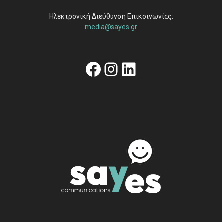
Ηλεκτρονική Διεύθυνση Επικοινωνίας:
media@sayes.gr
Facebook
Instagram
Linkedin