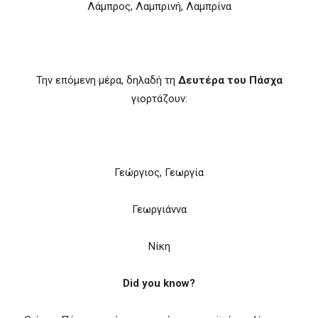
Λάμπρος, Λαμπρινή, Λαμπρίνα
Την επόμενη μέρα, δηλαδή τη
Δευτέρα του Πάσχα
γιορτάζουν:
Γεώργιος, Γεωργία
Γεωργιάννα
Νίκη
Did you know?