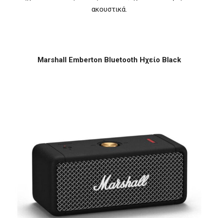
ακουστικά.
Marshall Emberton Bluetooth Ηχείο Black