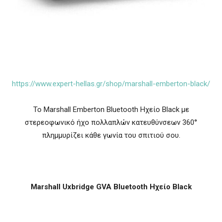
https://www.expert-hellas.gr/shop/marshall-emberton-black/
Το Marshall Emberton Bluetooth Ηχείο Black με
στερεοφωνικό ήχο πολλαπλών κατευθύνσεων 360°
πλημμυρίζει κάθε γωνία του σπιτιού σου.
Marshall Uxbridge GVA Bluetooth Ηχείο Βlack