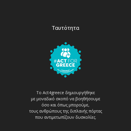
Ταυτότητα
Το Act4greece δημιουργήθηκε
με μοναδικό σκοπό να βοηθήσουμε
όσο και όπως μπορούμε,
τους ανθρώπους της διπλανής πόρτας
που αντιμετωπίζουν δυσκολίες.