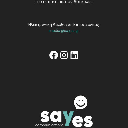
που αντιμετωπίζουν δυσκολίες.
Ηλεκτρονική Διεύθυνση Επικοινωνίας:
media@sayes.gr
Facebook
Instagram
Linkedin