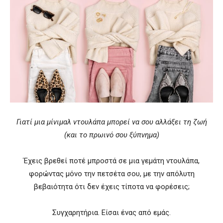
Γιατί μια μίνιμαλ ντουλάπα μπορεί να σου αλλάξει τη ζωή
(και το πρωινό σου ξύπνημα)
Έχεις βρεθεί ποτέ μπροστά σε μια γεμάτη ντουλάπα,
φορώντας μόνο την πετσέτα σου, με την απόλυτη
βεβαιότητα ότι δεν έχεις τίποτα να φορέσεις;
Συγχαρητήρια. Είσαι ένας από εμάς.