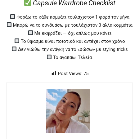
Capsule Wardrobe Checklist
Φοράω το κάθε κομμάτι τουλάχιστον 1 φορά τον μήνα
Μπορώ να το συνδυάσω με τουλάχιστον 3 άλλα κομμάτια
Με εκφράζει — όχι απλώς μου κάνει
Το ύφασμα είναι ποιοτικό και αντέχει στον χρόνο
Δεν νιώθω την ανάγκη να το «σώσω» με styling tricks
Το αγαπάω. Τελεία.
Post Views:
75