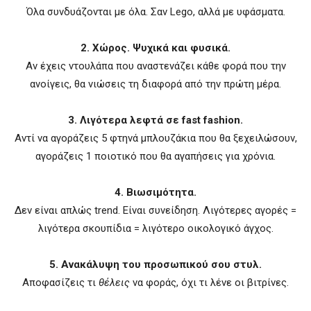
Όλα συνδυάζονται με όλα. Σαν Lego, αλλά με υφάσματα.
2. Χώρος. Ψυχικά και φυσικά.
Αν έχεις ντουλάπα που αναστενάζει κάθε φορά που την
ανοίγεις, θα νιώσεις τη διαφορά από την πρώτη μέρα.
3. Λιγότερα λεφτά σε fast fashion.
Αντί να αγοράζεις 5 φτηνά μπλουζάκια που θα ξεχειλώσουν,
αγοράζεις 1 ποιοτικό που θα αγαπήσεις για χρόνια.
4. Βιωσιμότητα.
Δεν είναι απλώς trend. Είναι συνείδηση. Λιγότερες αγορές =
λιγότερα σκουπίδια = λιγότερο οικολογικό άγχος.
5. Ανακάλυψη του προσωπικού σου στυλ.
Αποφασίζεις τι
θέλεις
να φοράς, όχι τι λένε οι βιτρίνες.