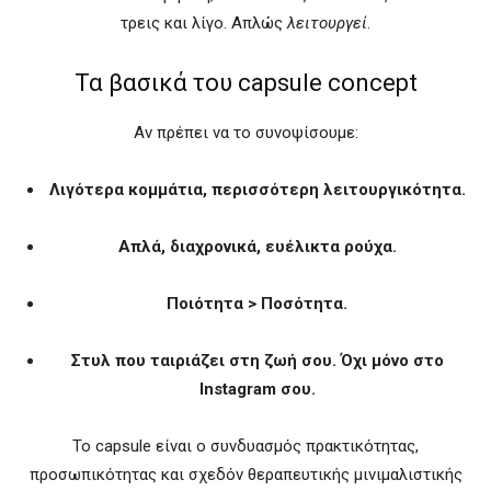
τρεις και λίγο. Απλώς
λειτουργεί
.
Τα βασικά του capsule concept
Αν πρέπει να το συνοψίσουμε:
Λιγότερα κομμάτια, περισσότερη λειτουργικότητα.
Απλά, διαχρονικά, ευέλικτα ρούχα.
Ποιότητα > Ποσότητα.
Στυλ που ταιριάζει στη ζωή σου. Όχι μόνο στο
Instagram σου.
Το capsule είναι ο συνδυασμός πρακτικότητας,
προσωπικότητας και σχεδόν θεραπευτικής μινιμαλιστικής