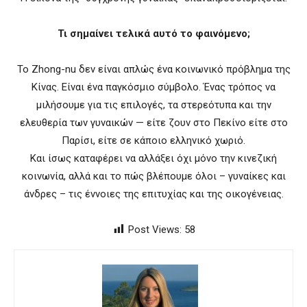
Τι σημαίνει τελικά αυτό το φαινόμενο;
Το Zhong-nu δεν είναι απλώς ένα κοινωνικό πρόβλημα της
Κίνας. Είναι ένα παγκόσμιο σύμβολο. Ένας τρόπος να
μιλήσουμε για τις επιλογές, τα στερεότυπα και την
ελευθερία των γυναικών — είτε ζουν στο Πεκίνο είτε στο
Παρίσι, είτε σε κάποιο ελληνικό χωριό.
Και ίσως καταφέρει να αλλάξει όχι μόνο την κινεζική
κοινωνία, αλλά και το πώς βλέπουμε όλοι – γυναίκες και
άνδρες – τις έννοιες της επιτυχίας και της οικογένειας.
Post Views:
58