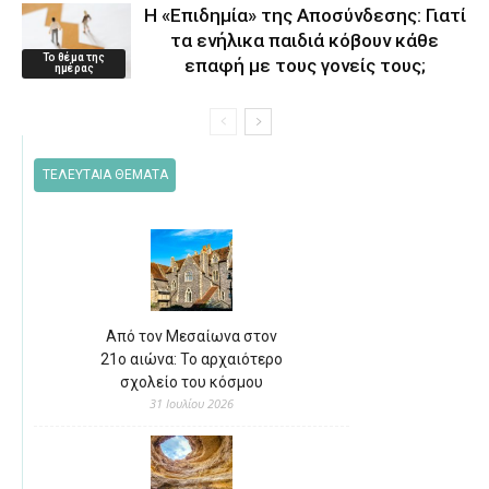
Η «Επιδημία» της Αποσύνδεσης: Γιατί
τα ενήλικα παιδιά κόβουν κάθε
Το θέμα της
επαφή με τους γονείς τους;
ημέρας
ΤΕΛΕΥΤΑΙΑ ΘΕΜΑΤΑ
Από τον Μεσαίωνα στον
21ο αιώνα: Το αρχαιότερο
σχολείο του κόσμου
31 Ιουλίου 2026