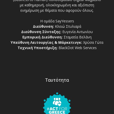
με καθημερινή, ολοκληρωμένη και αξιόπιστη
ενημέρωση με θέματα που αφορούν όλους.
Η ομάδα SayYessers
Διεύθυνση:
Κλειώ Στυλιαρά
Διεύθυνση Σύνταξης:
Ευγενία Αντωνίου
Εμπορική Διεύθυνση:
Σταματία Βελάνη
Υπεύθυνη Λειτουργίας & Μάρκετινγκ:
Χρύσα Γώτα
Τεχνική Υποστήριξη:
BlackDot Web Services
Ταυτότητα