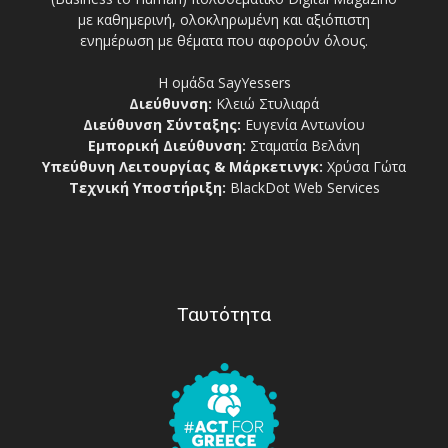
με καθημερινή, ολοκληρωμένη και αξιόπιστη
ενημέρωση με θέματα που αφορούν όλους.
Η ομάδα SayYessers
Διεύθυνση:
Κλειώ Στυλιαρά
Διεύθυνση Σύνταξης:
Ευγενία Αντωνίου
Εμπορική Διεύθυνση:
Σταματία Βελάνη
Υπεύθυνη Λειτουργίας & Μάρκετινγκ:
Χρύσα Γώτα
Τεχνική Υποστήριξη:
BlackDot Web Services
Ταυτότητα