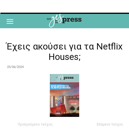
Έχεις ακούσει για τα Netflix
Houses;
25/06/2024
Προηγούμενο τεύχος
Επόμενο τεύχος