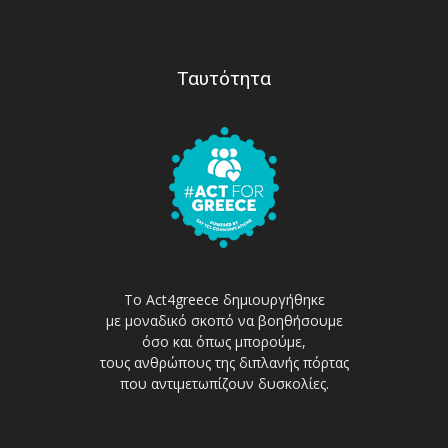
Ταυτότητα
Το Act4greece δημιουργήθηκε
με μοναδικό σκοπό να βοηθήσουμε
όσο και όπως μπορούμε,
τους ανθρώπους της διπλανής πόρτας
που αντιμετωπίζουν δυσκολίες.