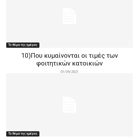
Το θέμα της ημέρας
10)Που κυμαίνονται οι τιμές των
φοιτητικών κατοικιών
01/09/2021
Το θέμα της ημέρας