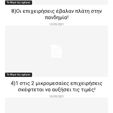
Το θέμα της ημέρας
8)Οι επιχειρήσεις έβαλαν πλάτη στην
πανδημία!
13/09/2021
Το θέμα της ημέρας
4)1 στις 2 μικρομεσαίες επιχειρήσεις
σκέφτεται να αυξήσει τις τιμές!
10/09/2021