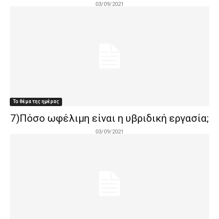
03/09/2021
Το θέμα της ημέρας
7)Πόσο ωφέλιμη είναι η υβριδική εργασία;
03/09/2021