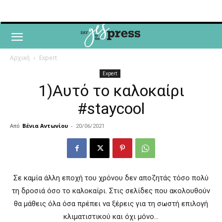
Αρχική
Expert
Expert
1)Αυτό το καλοκαίρι
#staycool
Από
Βένια Αντωνίου
-
20/06/2021
Σε καμία άλλη εποχή του χρόνου δεν αποζητάς τόσο πολύ
τη δροσιά όσο το καλοκαίρι. Στις σελίδες που ακολουθούν
θα μάθεις όλα όσα πρέπει να ξέρεις για τη σωστή επιλογή
κλιματιστικού και όχι μόνο…