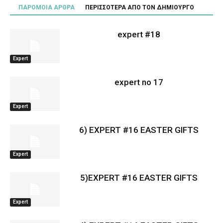
ΠΑΡΟΜΟΙΑ ΑΡΘΡΑ
ΠΕΡΙΣΣΟΤΕΡΑ ΑΠΟ ΤΟΝ ΔΗΜΙΟΥΡΓΟ
expert #18
Expert
expert no 17
Expert
6) EXPERT #16 EASTER GIFTS
Expert
5)EXPERT #16 EASTER GIFTS
Expert