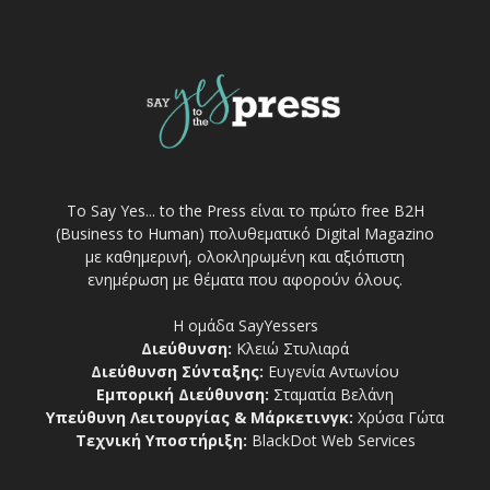
Το Say Yes... to the Press είναι το πρώτο free Β2Η
(Business to Human) πολυθεματικό Digital Magazino
με καθημερινή, ολοκληρωμένη και αξιόπιστη
ενημέρωση με θέματα που αφορούν όλους.
Η ομάδα SayYessers
Διεύθυνση:
Κλειώ Στυλιαρά
Διεύθυνση Σύνταξης:
Ευγενία Αντωνίου
Εμπορική Διεύθυνση:
Σταματία Βελάνη
Υπεύθυνη Λειτουργίας & Μάρκετινγκ:
Χρύσα Γώτα
Τεχνική Υποστήριξη:
BlackDot Web Services