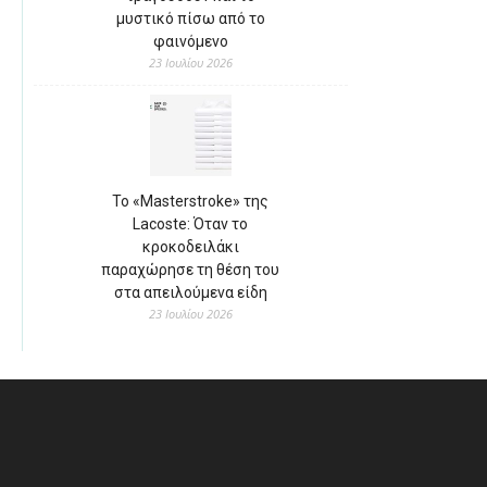
μυστικό πίσω από το
φαινόμενο
23 Ιουλίου 2026
Το «Masterstroke» της
Lacoste: Όταν το
κροκοδειλάκι
παραχώρησε τη θέση του
στα απειλούμενα είδη
23 Ιουλίου 2026