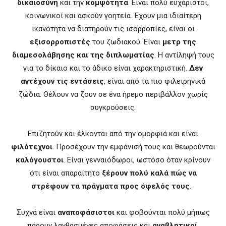
δικαιοσύνη
και την
κομψότητα
. Είναι πολύ ευχάριστοι,
κοινωνικοί και ασκούν γοητεία. Έχουν μια ιδιαίτερη
ικανότητα να διατηρούν τις ισορροπίες, είναι οι
εξισορροπιστές
του ζωδιακού. Είναι
μετρ της
διαμεσολάβησης και της διπλωματίας
. Η αντίληψή τους
για το δίκαιο και το άδικο είναι χαρακτηριστική.
Δεν
αντέχουν τις εντάσεις
, είναι από τα πιο φιλειρηνικά
ζώδια. Θέλουν να ζουν σε ένα ήρεμο περιβάλλον χωρίς
συγκρούσεις.
Επιζητούν και έλκονται από την ομορφιά και είναι
φιλότεχνοι
. Προσέχουν την εμφάνισή τους και θεωρούνται
καλόγουστοι
. Είναι γενναιόδωροι, ωστόσο όταν κρίνουν
ότι είναι απαραίτητο
ξέρουν πολύ καλά πώς να
στρέφουν τα πράγματα προς όφελός τους
.
Συχνά είναι
αναποφάσιστοι
και φοβούνται πολύ μήπως
πάρουν λανθασμένες αποφάσεις και
αναβλητικοί
.