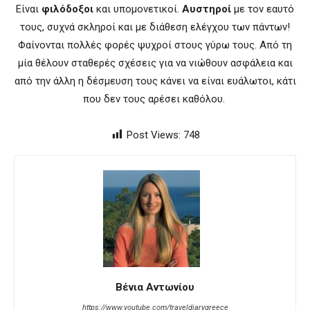
Είναι
φιλόδοξοι
και υπομονετικοί.
Αυστηροί
με τον εαυτό
τους, συχνά σκληροί και με διάθεση ελέγχου των πάντων!
Φαίνονται πολλές φορές ψυχροί στους γύρω τους. Από τη
μία θέλουν σταθερές σχέσεις για να νιώθουν ασφάλεια και
από την άλλη η δέσμευση τους κάνει να είναι ευάλωτοι, κάτι
που δεν τους αρέσει καθόλου.
Post Views:
748
Βένια Αντωνίου
https://www.youtube.com/traveldiarygreece