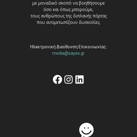
με μοναδικό σκοπό να βοηθήσουμε
όσο και όπως μπορούμε,
τους ανθρώπους της διπλανής πόρτας
που αντιμετωπίζουν δυσκολίες.
Ηλεκτρονική Διεύθυνση Επικοινωνίας:
media@sayes.gr
Facebook
Instagram
Linkedin