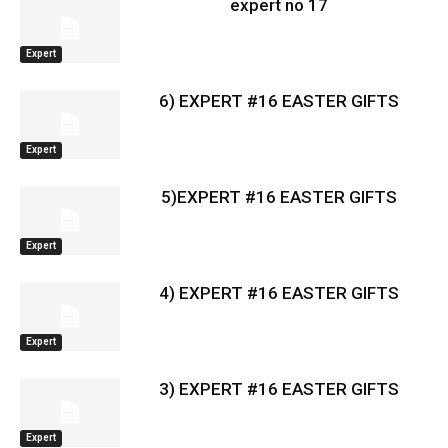
expert no 17
Expert
6) EXPERT #16 EASTER GIFTS
Expert
5)EXPERT #16 EASTER GIFTS
Expert
4) EXPERT #16 EASTER GIFTS
Expert
3) EXPERT #16 EASTER GIFTS
Expert