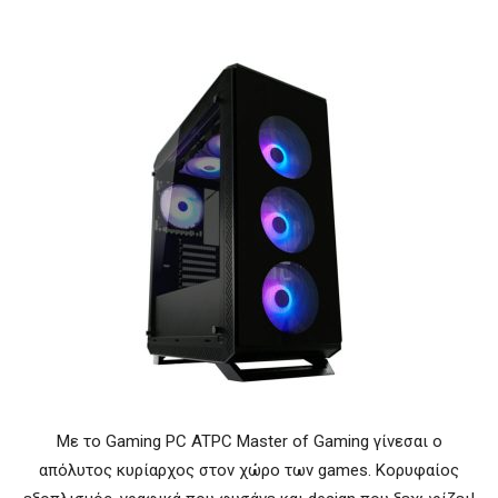
Με το Gaming PC ATPC Master of Gaming γίνεσαι ο
απόλυτος κυρίαρχος στον χώρο των games. Κορυφαίος