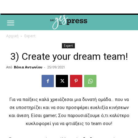
Αρχική
Expert
Expert
3) Create your dream team!
Από
Βένια Αντωνίου
-
25/09/2021
Για να παίξεις καλά χρειάζεσαι μια δυνατή ομάδα… που να
σε υποστηρίζει και να σου προσφέρει ευελιξία κινήσεων
και άνεση. Είσαι gamer; Σου παρουσιάζουμε ό,τι καλύτερο
κυκλοφορεί για να φτιάξεις το team σου!