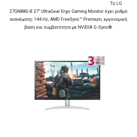
Το LG
27GN880-B 27″ UltraGear Ergo Gaming Monitor έχει ρυθμό
ανανέωσης 144 Hz, AMD FreeSync™ Premium, εργονομική
βάση και συμβατότητα με NVIDIA G-Sync®.