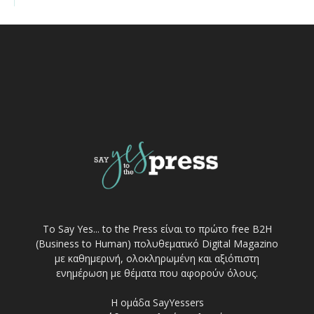
Το Say Yes... to the Press είναι το πρώτο free Β2Η
(Business to Human) πολυθεματικό Digital Magazino
με καθημερινή, ολοκληρωμένη και αξιόπιστη
ενημέρωση με θέματα που αφορούν όλους.
Η ομάδα SayYessers