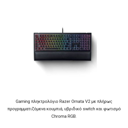
Gaming πληκτρολόγιο Razer Ornata V2 με πλήρως
προγραμματιζόμενα κουμπιά, υβριδικό switch και φωτισμό
Chroma RGB.