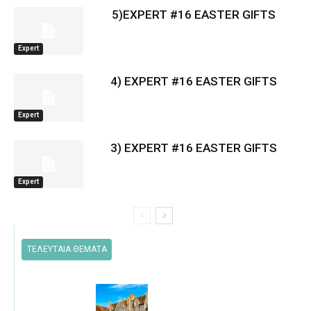
5)EXPERT #16 EASTER GIFTS
Expert
4) EXPERT #16 EASTER GIFTS
Expert
3) EXPERT #16 EASTER GIFTS
Expert
ΤΕΛΕΥΤΑΙΑ ΘΕΜΑΤΑ