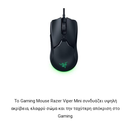
Το Gaming Mouse Razer Viper Mini συνδυάζει υψηλή
ακρίβεια, ελαφρύ σώμα και την ταχύτερη απόκριση στο
Gaming.