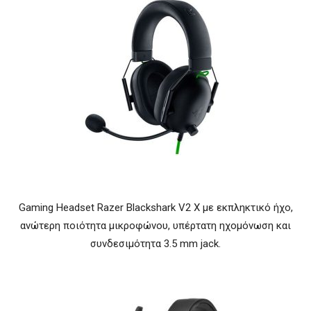
Gaming Headset Razer Blackshark V2 X με εκπληκτικό ήχο,
ανώτερη ποιότητα μικροφώνου, υπέρτατη ηχομόνωση και
συνδεσιμότητα 3.5 mm jack.