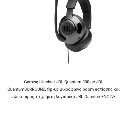
Gaming Headset JBL Quantum 300 με JBL
QuantumSURROUND, flip-up μικρόφωνο boom εστίασης και
φιλικό προς το χρήστη λογισμικό JBL QuantumENGINE.