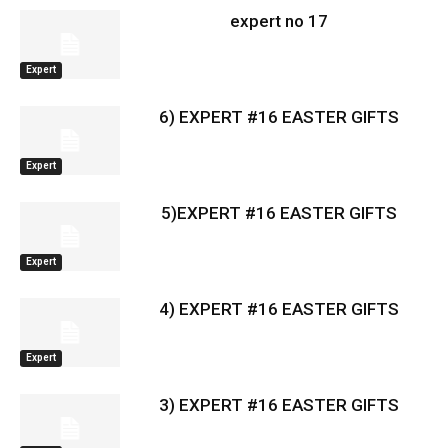
expert no 17
Expert
6) EXPERT #16 EASTER GIFTS
Expert
5)EXPERT #16 EASTER GIFTS
Expert
4) EXPERT #16 EASTER GIFTS
Expert
3) EXPERT #16 EASTER GIFTS