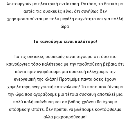
λειτουργούν με ηλεκτρική αντίσταση. Ωστόσο, το θετικό με
αυτές τις συσκευές είναι ότι συνήθως δεν
χρησιμοποιούνται με πολύ μεγάλη συχνότητα και για πολλή
ώρα.
Το καινούργιο είναι καλύτερο!
Για τις οικιακές συσκευές είναι σίγουρο ότι όσο πιο
καινούργιες τόσο καλύτερες με την προϋπόθεση βέβαια ότι
πάντα πριν αγοράσουμε μία συσκευή ελέγχουμε την
ενεργειακή της κλάση! Προτιμάμε πάντα όσες έχουν
χαμηλότερη ενεργειακή κατανάλωση! Το ποσό που δίνουμε
την ώρα που αγοράζουμε μια τέτοια συσκευή αποτελεί μια
πολύ καλή επένδυση και σε βάθος χρόνου θα έχουμε
απόσβεση! Οπότε, δεν πρέπει να βλέπουμε κοντόφθαλμα
αλλά μακροπρόθεσμα!