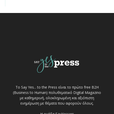
Το Say Yes... to the Press είναι το πρώτο free Β2Η
(Business to Human) πολυθεματικό Digital Magazino
με καθημερινή, ολοκληρωμένη και αξιόπιστη
ενημέρωση με θέματα που αφορούν όλους.
Η ομάδα SayYessers