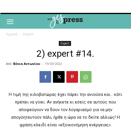
Αρχική
Expert
Expert
2) expert #14.
Από
Βένια Αντωνίου
-
19/03/2022
Η τιμή της κιλοβατώρας έχει πάρει την ανιούσα και… κάτι
πρέπει να γίνει. Αν ανήκετε κι εσείς σε αυτούς που
αποφεύγουν να δουν τον λογαριασμό για να μην
απογοητευτούν πάλι, ήρθε η ώρα να το δείτε αλλιώς! Η
φράση κλειδί είναι «εξοικονόμηση ενέργειας».