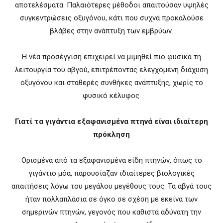
αποτελέσματα. Παλαιότερες μέθοδοι απαιτούσαν υψηλές
συγκεντρώσεις οξυγόνου, κάτι που συχνά προκαλούσε
βλάβες στην ανάπτυξη των εμβρύων.
Η νέα προσέγγιση επιχειρεί να μιμηθεί πιο φυσικά τη
λειτουργία του αβγού, επιτρέποντας ελεγχόμενη διάχυση
οξυγόνου και σταθερές συνθήκες ανάπτυξης, χωρίς το
φυσικό κέλυφος.
Γιατί τα γιγάντια εξαφανισμένα πτηνά είναι ιδιαίτερη
πρόκληση
Ορισμένα από τα εξαφανισμένα είδη πτηνών, όπως το
γιγάντιο μόα, παρουσίαζαν ιδιαίτερες βιολογικές
απαιτήσεις λόγω του μεγάλου μεγέθους τους. Τα αβγά τους
ήταν πολλαπλάσια σε όγκο σε σχέση με εκείνα των
σημερινών πτηνών, γεγονός που καθιστά αδύνατη την