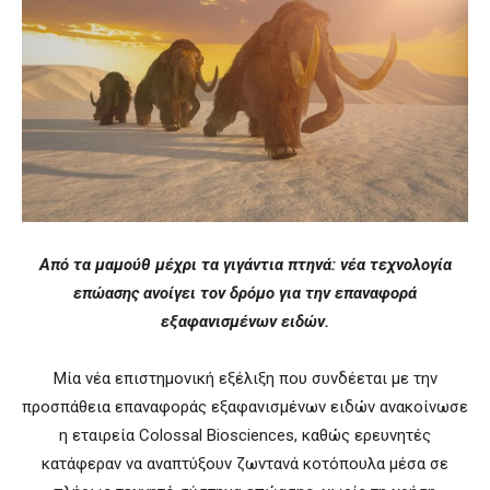
Από τα μαμούθ μέχρι τα γιγάντια πτηνά: νέα τεχνολογία
επώασης ανοίγει τον δρόμο για την επαναφορά
εξαφανισμένων ειδών.
Μία νέα επιστημονική εξέλιξη που συνδέεται με την
προσπάθεια επαναφοράς εξαφανισμένων ειδών ανακοίνωσε
η εταιρεία Colossal Biosciences, καθώς ερευνητές
κατάφεραν να αναπτύξουν ζωντανά κοτόπουλα μέσα σε