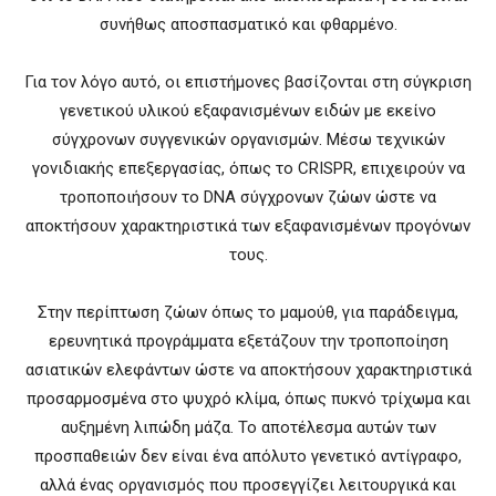
συνήθως αποσπασματικό και φθαρμένο.
Για τον λόγο αυτό, οι επιστήμονες βασίζονται στη σύγκριση
γενετικού υλικού εξαφανισμένων ειδών με εκείνο
σύγχρονων συγγενικών οργανισμών. Μέσω τεχνικών
γονιδιακής επεξεργασίας, όπως το CRISPR, επιχειρούν να
τροποποιήσουν το DNA σύγχρονων ζώων ώστε να
αποκτήσουν χαρακτηριστικά των εξαφανισμένων προγόνων
τους.
Στην περίπτωση ζώων όπως το μαμούθ, για παράδειγμα,
ερευνητικά προγράμματα εξετάζουν την τροποποίηση
ασιατικών ελεφάντων ώστε να αποκτήσουν χαρακτηριστικά
προσαρμοσμένα στο ψυχρό κλίμα, όπως πυκνό τρίχωμα και
αυξημένη λιπώδη μάζα. Το αποτέλεσμα αυτών των
προσπαθειών δεν είναι ένα απόλυτο γενετικό αντίγραφο,
αλλά ένας οργανισμός που προσεγγίζει λειτουργικά και