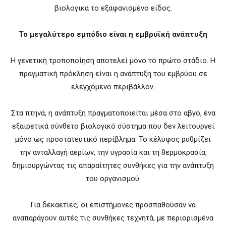
βιολογικά το εξαφανισμένο είδος.
Το μεγαλύτερο εμπόδιο είναι η εμβρυϊκή ανάπτυξη
Η γενετική τροποποίηση αποτελεί μόνο το πρώτο στάδιο. Η
πραγματική πρόκληση είναι η ανάπτυξη του εμβρύου σε
ελεγχόμενο περιβάλλον.
Στα πτηνά, η ανάπτυξη πραγματοποιείται μέσα στο αβγό, ένα
εξαιρετικά σύνθετο βιολογικό σύστημα που δεν λειτουργεί
μόνο ως προστατευτικό περίβλημα. Το κέλυφος ρυθμίζει
την ανταλλαγή αερίων, την υγρασία και τη θερμοκρασία,
δημιουργώντας τις απαραίτητες συνθήκες για την ανάπτυξη
του οργανισμού.
Για δεκαετίες, οι επιστήμονες προσπαθούσαν να
αναπαράγουν αυτές τις συνθήκες τεχνητά, με περιορισμένα