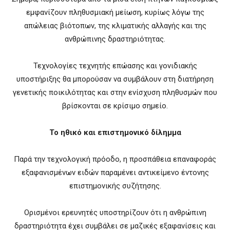
εμφανίζουν πληθυσμιακή μείωση, κυρίως λόγω της
απώλειας βιότοπων, της κλιματικής αλλαγής και της
ανθρώπινης δραστηριότητας.
Τεχνολογίες τεχνητής επώασης και γονιδιακής
υποστήριξης θα μπορούσαν να συμβάλουν στη διατήρηση
γενετικής ποικιλότητας και στην ενίσχυση πληθυσμών που
βρίσκονται σε κρίσιμο σημείο.
Το ηθικό και επιστημονικό δίλημμα
Παρά την τεχνολογική πρόοδο, η προσπάθεια επαναφοράς
εξαφανισμένων ειδών παραμένει αντικείμενο έντονης
επιστημονικής συζήτησης.
Ορισμένοι ερευνητές υποστηρίζουν ότι η ανθρώπινη
δραστηριότητα έχει συμβάλει σε μαζικές εξαφανίσεις και