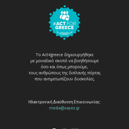
Το Act4greece δημιουργήθηκε
με μοναδικό σκοπό να βοηθήσουμε
όσο και όπως μπορούμε,
τους ανθρώπους της διπλανής πόρτας
που αντιμετωπίζουν δυσκολίες.
Ηλεκτρονική Διεύθυνση Επικοινωνίας:
media@sayes.gr