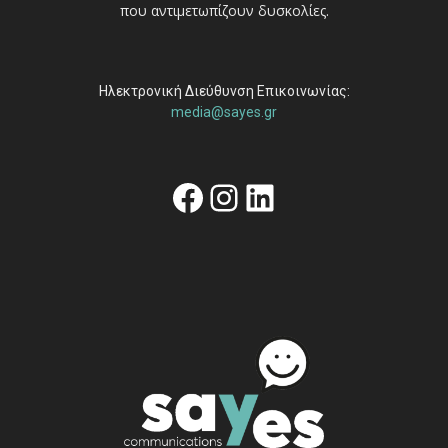
που αντιμετωπίζουν δυσκολίες.
Ηλεκτρονική Διεύθυνση Επικοινωνίας:
media@sayes.gr
Facebook
Instagram
Linkedin