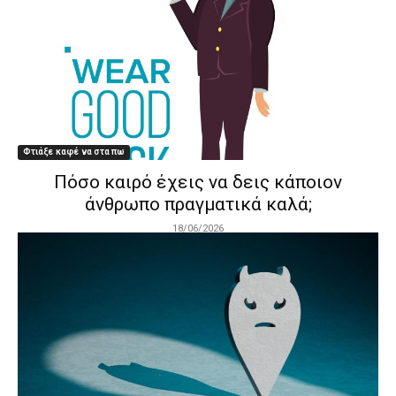
Φτιάξε καφέ να στα πω
Πόσο καιρό έχεις να δεις κάποιον
άνθρωπο πραγματικά καλά;
18/06/2026