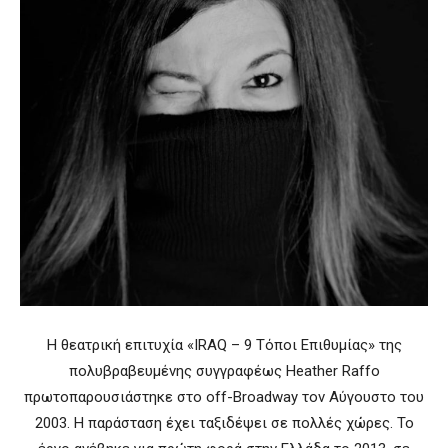
Η θεατρική επιτυχία «IRAQ – 9 Τόποι Επιθυμίας» της
πολυβραβευμένης συγγραφέως Heather Raffo
πρωτοπαρουσιάστηκε στο off-Broadway τον Αύγουστο του
2003. Η παράσταση έχει ταξιδέψει σε πολλές χώρες. Το