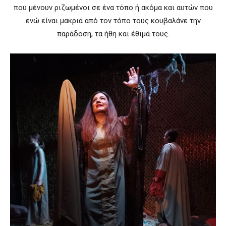
που μένουν ριζωμένοι σε ένα τόπο ή ακόμα και αυτών που
ενώ είναι μακριά από τον τόπο τους κουβαλάνε την
παράδοση, τα ήθη και έθιμά τους.