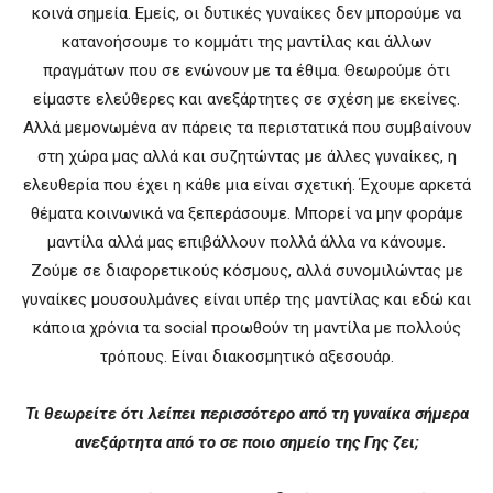
κοινά σημεία. Εμείς, οι δυτικές γυναίκες δεν μπορούμε να
κατανοήσουμε το κομμάτι της μαντίλας και άλλων
πραγμάτων που σε ενώνουν με τα έθιμα. Θεωρούμε ότι
είμαστε ελεύθερες και ανεξάρτητες σε σχέση με εκείνες.
Αλλά μεμονωμένα αν πάρεις τα περιστατικά που συμβαίνουν
στη χώρα μας αλλά και συζητώντας με άλλες γυναίκες, η
ελευθερία που έχει η κάθε μια είναι σχετική. Έχουμε αρκετά
θέματα κοινωνικά να ξεπεράσουμε. Μπορεί να μην φοράμε
μαντίλα αλλά μας επιβάλλουν πολλά άλλα να κάνουμε.
Ζούμε σε διαφορετικούς κόσμους, αλλά συνομιλώντας με
γυναίκες μουσουλμάνες είναι υπέρ της μαντίλας και εδώ και
κάποια χρόνια τα social προωθούν τη μαντίλα με πολλούς
τρόπους. Είναι διακοσμητικό αξεσουάρ.
Τι θεωρείτε ότι λείπει περισσότερο από τη γυναίκα σήμερα
ανεξάρτητα από το σε ποιο σημείο της Γης ζει;