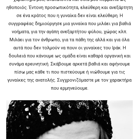
ηθοποιός. Έντονη προσωπικότητα, ελεύθερη και ανεξάρτητη
σε ένα κράτος που η γυναίκα δεν είναι ελεύθερη. Η
συγγραφέας δημιούργησε μια γυναίκα που μιλάει για βαθιά
νοήματα, για την αγάπη ανεξαρτήτου φύλου, χώρας κλπ.
Μιλάει για τον άνθρωπο, για τα πάθη της αλλά και για όλα
αυτά που δεν τολμούν να πουν οι γυναίκες του Ιράκ. Η
δουλειά που κάνουμε ως ομάδα είναι καθαρά οργανική και
συνάμα ερευνητική. Σκάβουμε αρκετά βαθιά και αφήνουμε
πίσω μας κάθε τι που πιστεύουμε ή νιώθουμε για τις
γυναίκες της ανατολής. Συγχρονιζόμαστε με τον χαρακτήρα
που ερμηνεύουμε.