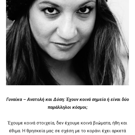
Γυναίκα – Ανατολή και Δύση: Έχουν κοινά σημεία ή είναι δύο
παράλληλοι κόσμοι;
Έχουμε κοινά στοιχεία, δεν έχουμε κοινά βιώματα, ήθη και
έθιμα. Η θρησκεία μας σε σχέση με το κοράνι έχει αρκετά