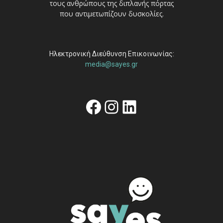
τους ανθρώπους της διπλανής πόρτας
που αντιμετωπίζουν δυσκολίες.
Ηλεκτρονική Διεύθυνση Επικοινωνίας:
media@sayes.gr
Facebook
Instagram
Linkedin