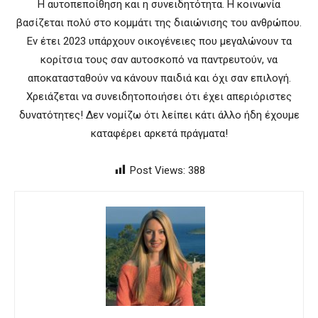
Η αυτοπεποίθηση και η συνειδητότητα. Η κοινωνία
βασίζεται πολύ στο κομμάτι της διαιώνισης του ανθρώπου.
Εν έτει 2023 υπάρχουν οικογένειες που μεγαλώνουν τα
κορίτσια τους σαν αυτοσκοπό να παντρευτούν, να
αποκατασταθούν να κάνουν παιδιά και όχι σαν επιλογή.
Χρειάζεται να συνειδητοποιήσει ότι έχει απεριόριστες
δυνατότητες! Δεν νομίζω ότι λείπει κάτι άλλο ήδη έχουμε
καταφέρει αρκετά πράγματα!
Post Views:
388