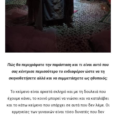
Πώς θα περιγράφατε την παράσταση και τι είναι αυτό που
σας κέντρισε περισσότερο το ενδιαφέρον ώστε να τη
σκηνοθετήσετε αλλά και να συμμετάσχετε ως ηθοποιός;
Το κείμενο είναι αρκετά σκληρό και με τη δουλειά που
έχουμε κάνει, το κοινό μπορεί να νιώσει και να καταλάβει
και το κάτω κείμενο που υπάρχει σε αυτά που δεν λέμε. Οι
ερμηνείες των γυναικών είναι τόσο δυνατές που δεν