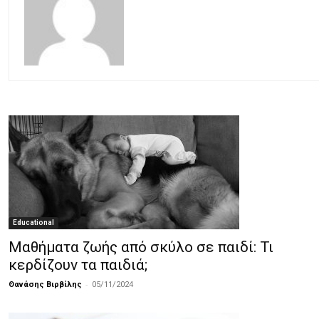
Educational
Μαθήματα ζωής από σκύλο σε παιδί: Τι
κερδίζουν τα παιδιά;
-
Θανάσης Βιρβίλης
05/11/2024