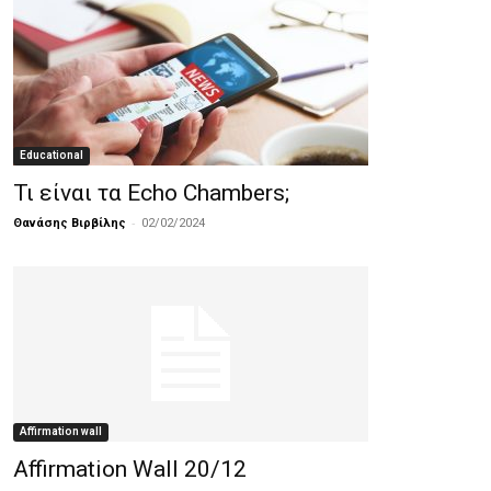
Educational
Τι είναι τα Echo Chambers;
-
Θανάσης Βιρβίλης
02/02/2024
Affirmation wall
Affirmation Wall 20/12