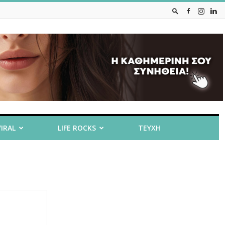
VIRAL
LIFE ROCKS
ΤΕΥΧΗ