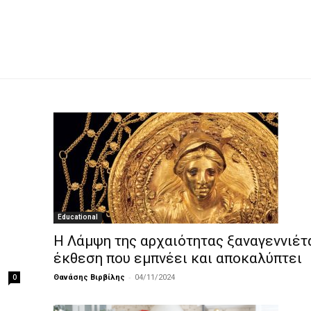
Educational
Η Λάμψη της αρχαιότητας ξαναγεννιέτα
έκθεση που εμπνέει και αποκαλύπτει
-
0
Θανάσης Βιρβίλης
04/11/2024