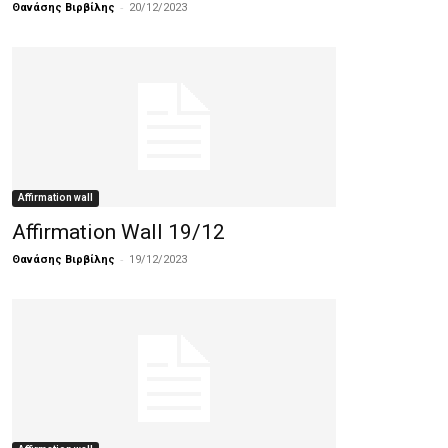
-
Θανάσης Βιρβίλης
20/12/2023
Affirmation wall
Affirmation Wall 19/12
-
Θανάσης Βιρβίλης
19/12/2023